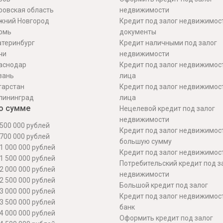
ровская область
недвижимости
жний Новгород
Кредит под залог недвижимос
рмь
документы
атеринбург
Кредит наличными под залог
чи
недвижимости
аснодар
Кредит под залог недвижимос
зань
лица
тарстан
Кредит под залог недвижимос
лининград
лица
о сумме
Нецелевой кредит под залог
недвижимости
500 000 рублей
Кредит под залог недвижимос
700 000 рублей
большую сумму
1 000 000 рублей
Кредит под залог недвижимост
1 500 000 рублей
Потребительский кредит под з
2 000 000 рублей
недвижимости
2 500 000 рублей
Большой кредит под залог
3 000 000 рублей
Кредит под залог недвижимос
3 500 000 рублей
банк
4 000 000 рублей
Оформить кредит под залог