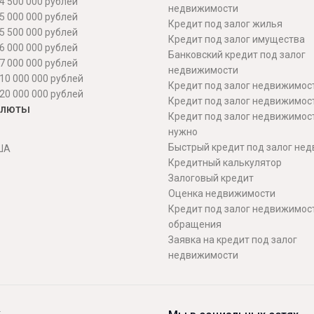
4 500 000 рублей
недвижимости
5 000 000 рублей
Кредит под залог жилья
5 500 000 рублей
Кредит под залог имущества
6 000 000 рублей
Банковский кредит под залог
7 000 000 рублей
недвижимости
10 000 000 рублей
Кредит под залог недвижимос
20 000 000 рублей
Кредит под залог недвижимос
алюты
Кредит под залог недвижимос
нужно
Быстрый кредит под залог не
ША
Кредитный калькулятор
Залоговый кредит
Оценка недвижимости
Кредит под залог недвижимост
обращения
Заявка на кредит под залог
недвижимости
.