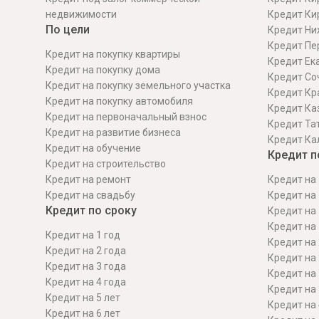
недвижимости
Кредит Ки
По цели
Кредит Ни
Кредит Пе
Кредит на покупку квартиры
Кредит Ек
Кредит на покупку дома
Кредит Со
Кредит на покупку земельного участка
Кредит Кр
Кредит на покупку автомобиля
Кредит Ка
Кредит на первоначальный взнос
Кредит Та
Кредит на развитие бизнеса
Кредит Ка
Кредит на обучение
Кредит п
Кредит на строительcтво
Кредит на ремонт
Кредит на 
Кредит на свадьбу
Кредит на 
Кредит по сроку
Кредит на 
Кредит на 
Кредит на 1 год
Кредит на 
Кредит на 2 года
Кредит на 
Кредит на 3 года
Кредит на 
Кредит на 4 года
Кредит на 
Кредит на 5 лет
Кредит на 
Кредит на 6 лет