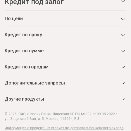
Кредит под залог
По цели
Кредит по сроку
Кредит по сумме
Кредит по городам
Дополнительные запросы
Другие продукты
© 2026, ПАО «Норвик Банк». Лицензия ЦБ РФ № 902 от 09.08.2022 г.
ул. Зацепский Вал, д. 5
,
Москва
,
115054
,
RU
Информация о процентных ставках по договорам банковского вклада