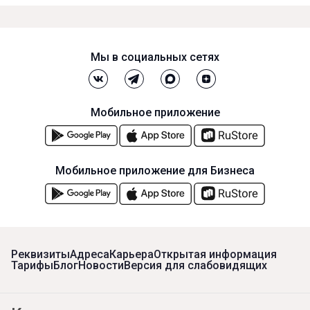
Мы в социальных сетях
Мобильное приложение
Мобильное приложение для Бизнеса
Реквизиты
Адреса
Карьера
Открытая информация
Тарифы
Блог
Новости
Версия для слабовидящих