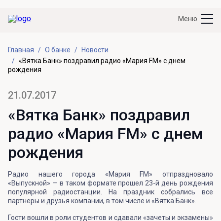
Меню
Главная
О банке
Новости
«Вятка Банк» поздравил радио «Мария FM» с днем
рождения
21.07.2017
«Вятка Банк» поздравил
радио «Мария FM» с днем
рождения
Радио нашего города «Мария FM» отпраздновало
«Выпускной» — в таком формате прошел 23-й день рождения
популярной радиостанции. На праздник собрались все
партнеры и друзья компании, в том числе и «Вятка Банк».
Гости вошли в роли студентов и сдавали «зачеты и экзамены»