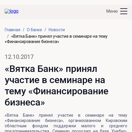
Меню
Главная
О банке
Новости
«Вятка Банк» принял участие в семинаре на тему
«Финансирование бизнеса»
12.10.2017
«Вятка Банк» принял
участие в семинаре на
тему «Финансирование
бизнеса»
«Вятка Банк» принял участие в семинаре на тему
«Финансирование бизнеса», организованном Кировским
областным фондом поддержки малого и среднего
предпринимательства. Семинар проходил на базе Учебно-