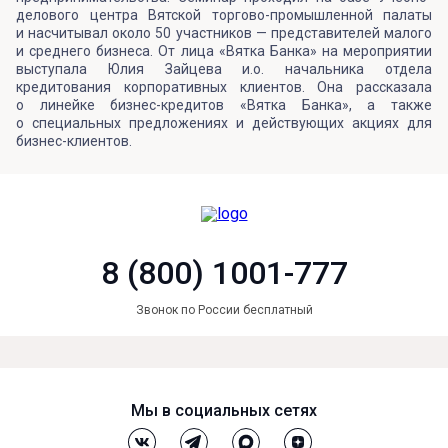
делового центра Вятской торгово-промышленной палаты
и насчитывал около 50 участников — представителей малого
и среднего бизнеса. От лица «Вятка Банка» на мероприятии
выступала Юлия Зайцева и.о. начальника отдела
кредитования корпоративных клиентов. Она рассказала
о линейке бизнес-кредитов «Вятка Банка», а также
о специальных предложениях и действующих акциях для
бизнес-клиентов.
8 (800) 1001-777
Звонок по России бесплатный
Мы в социальных сетях