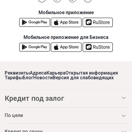
Мобильное приложение
Мобильное приложение для Бизнеса
Реквизиты
Адреса
Карьера
Открытая информация
Тарифы
Блог
Новости
Версия для слабовидящих
Кредит под залог
По цели
Кредит по сроку