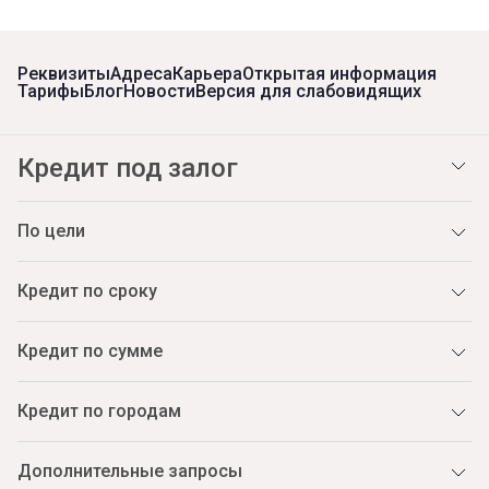
Реквизиты
Адреса
Карьера
Открытая информация
Тарифы
Блог
Новости
Версия для слабовидящих
Кредит под залог
По цели
Кредит по сроку
Кредит по сумме
Кредит по городам
Дополнительные запросы