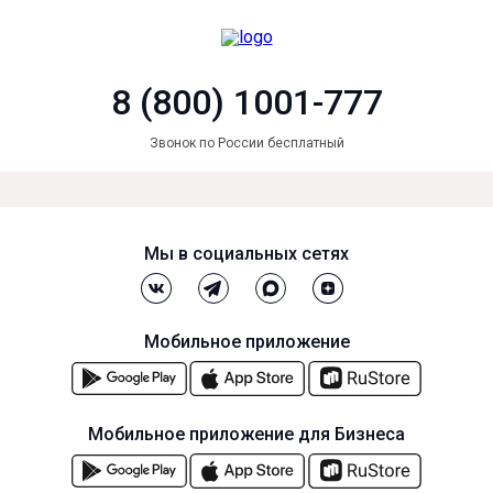
8 (800) 1001-777
Звонок по России бесплатный
Мы в социальных сетях
Мобильное приложение
Мобильное приложение для Бизнеса