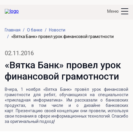
Меню
Главная
О банке
Новости
«Вятка Банк» провел урок финансовой грамотности
02.11.2016
«Вятка Банк» провел урок
финансовой грамотности
Вчера, 1 ноября «Вятка Банк» провёл урок финансовой
грамотности для ребят, обучающихся на специальности
«прикладная информатика». Им рассказали о банковских
продуктах, в том числе и о дизайне банковских
карт. Презентацию своей концепции они провели, используя
свои познания в сфере информационных технологий. Спасибо
за оригинальный подход!