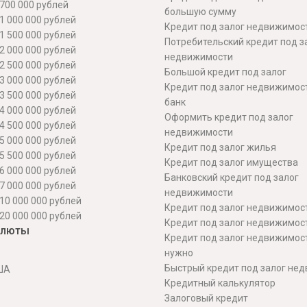
700 000 рублей
большую сумму
1 000 000 рублей
Кредит под залог недвижимост
1 500 000 рублей
Потребительский кредит под з
2 000 000 рублей
недвижимости
2 500 000 рублей
Большой кредит под залог
3 000 000 рублей
Кредит под залог недвижимос
3 500 000 рублей
банк
4 000 000 рублей
Оформить кредит под залог
4 500 000 рублей
недвижимости
5 000 000 рублей
Кредит под залог жилья
5 500 000 рублей
Кредит под залог имущества
6 000 000 рублей
Банковский кредит под залог
7 000 000 рублей
недвижимости
10 000 000 рублей
Кредит под залог недвижимос
20 000 000 рублей
Кредит под залог недвижимос
алюты
Кредит под залог недвижимос
нужно
Быстрый кредит под залог не
ША
Кредитный калькулятор
Залоговый кредит