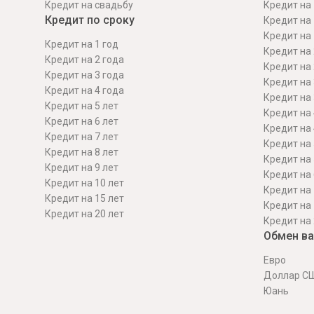
Кредит на свадьбу
Кредит на 
Кредит по сроку
Кредит на 
Кредит на 
Кредит на 1 год
Кредит на 
Кредит на 2 года
Кредит на 
Кредит на 3 года
Кредит на 
Кредит на 4 года
Кредит на 
Кредит на 5 лет
Кредит на 
Кредит на 6 лет
Кредит на 
Кредит на 7 лет
Кредит на 
Кредит на 8 лет
Кредит на 
Кредит на 9 лет
Кредит на 
Кредит на 10 лет
Кредит на 
Кредит на 15 лет
Кредит на 
Кредит на 20 лет
Кредит на 
Обмен в
Евро
Доллар С
Юань