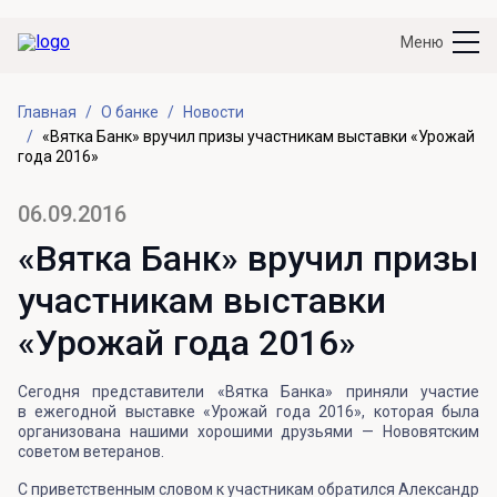
Меню
Главная
О банке
Новости
«Вятка Банк» вручил призы участникам выставки «Урожай
года 2016»
06.09.2016
«Вятка Банк» вручил призы
участникам выставки
«Урожай года 2016»
Сегодня представители «Вятка Банка» приняли участие
в ежегодной выставке «Урожай года 2016», которая была
организована нашими хорошими друзьями — Нововятским
советом ветеранов.
С приветственным словом к участникам обратился Александр