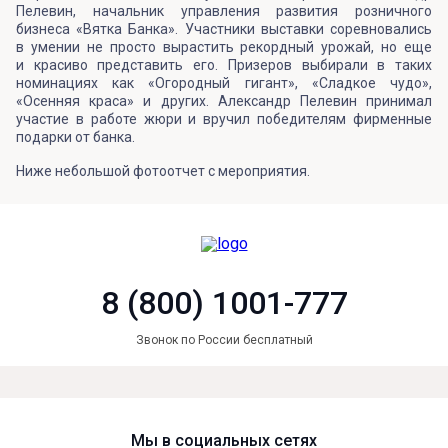
Пелевин, начальник управления развития розничного
бизнеса «Вятка Банка». Участники выставки соревновались
в умении не просто вырастить рекордный урожай, но еще
и красиво представить его. Призеров выбирали в таких
номинациях как «Огородный гигант», «Сладкое чудо»,
«Осенняя краса» и других. Александр Пелевин принимал
участие в работе жюри и вручил победителям фирменные
подарки от банка.
Ниже небольшой фотоотчет с мероприятия.
8 (800) 1001-777
Звонок по России бесплатный
Мы в социальных сетях