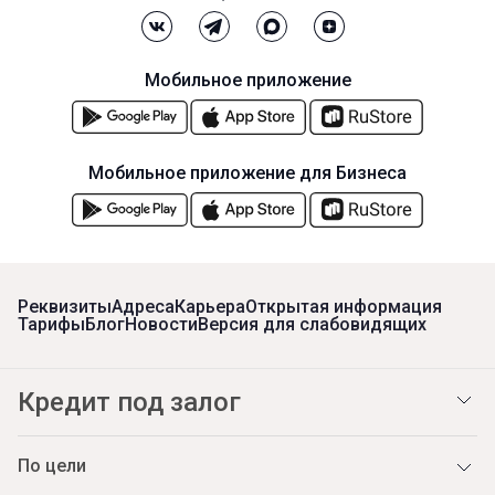
Мобильное приложение
Мобильное приложение для Бизнеса
Реквизиты
Адреса
Карьера
Открытая информация
Тарифы
Блог
Новости
Версия для слабовидящих
Кредит под залог
По цели