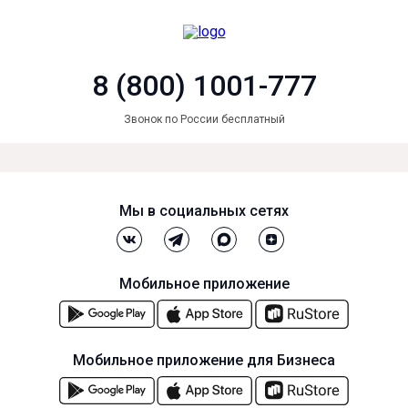
8 (800) 1001-777
Звонок по России бесплатный
Мы в социальных сетях
Мобильное приложение
Мобильное приложение для Бизнеса