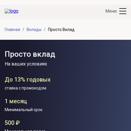
Меню
Главная
Вклады
Просто Вклад
Просто вклад
На ваших условиях
До 13% годовых
ставка с промокодом
1 месяц
Минимальный срок
500 ₽