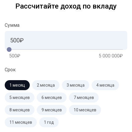
Рассчитайте доход по вкладу
Сумма
500₽
5 000 000₽
Срок
1 месяц
2 месяца
3 месяца
4 месяца
5 месяцев
6 месяцев
7 месяцев
8 месяцев
9 месяцев
10 месяцев
11 месяцев
1 год