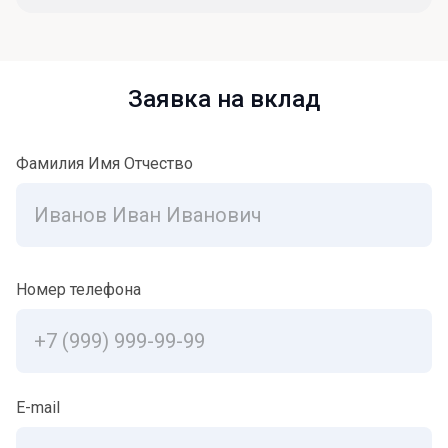
Заявка на вклад
Фамилия Имя Отчество
Номер телефона
E-mail