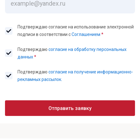
Подтверждаю согласие на использование электронной
подписи в соответствии с
Соглашением
*
Подтверждаю
согласие на обработку персональных
данных
*
Подтверждаю
согласие на получение информационно-
рекламных рассылок.
Отправить заявку