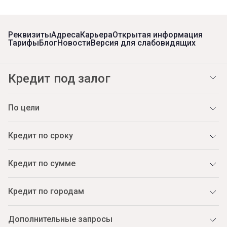
Реквизиты
Адреса
Карьера
Открытая информация
Тарифы
Блог
Новости
Версия для слабовидящих
Кредит под залог
По цели
Кредит по сроку
Кредит по сумме
Кредит по городам
Дополнительные запросы