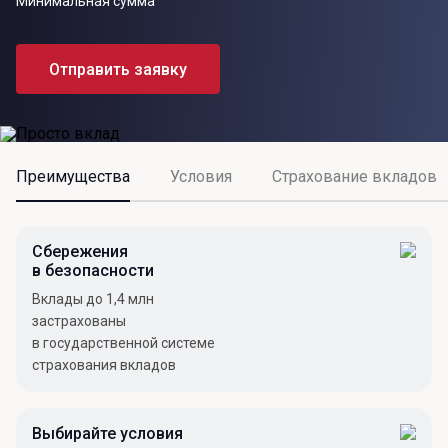
Минимальная сумма
Отправить заявку
Преимущества
Условия
Страхование вкладов
Сбережения
в безопасности
Вклады до 1,4 млн
застрахованы
в государственной системе
страхования вкладов
Выбирайте условия