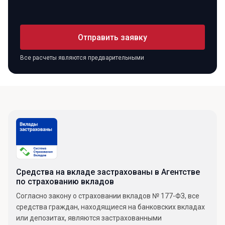
Отправить заявку
Все расчеты являются предварительными
Средства на вкладе застрахованы в Агентстве
по страхованию вкладов
Согласно закону о страховании вкладов № 177-ФЗ, все
средства граждан, находящиеся на банковских вкладах
или депозитах, являются застрахованными