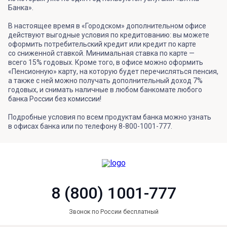
Банка».
В настоящее время в «Городском» дополнительном офисе
действуют выгодные условия по кредитованию: вы можете
оформить потребительский кредит или кредит по карте
со сниженной ставкой. Минимальная ставка по карте —
всего 15% годовых. Кроме того, в офисе можно оформить
«Пенсионную» карту, на которую будет перечисляться пенсия,
а также с ней можно получать дополнительный доход 7%
годовых, и снимать наличные в любом банкомате любого
банка России без комиссии!
Подробные условия по всем продуктам банка можно узнать
в офисах банка или по телефону 8-800-1001-777.
8 (800) 1001-777
Звонок по России бесплатный