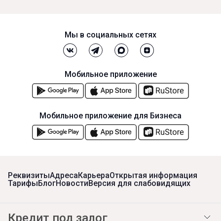
Мы в социальных сетях
Мобильное приложение
Мобильное приложение для Бизнеса
Реквизиты
Адреса
Карьера
Открытая информация
Тарифы
Блог
Новости
Версия для слабовидящих
Кредит под залог