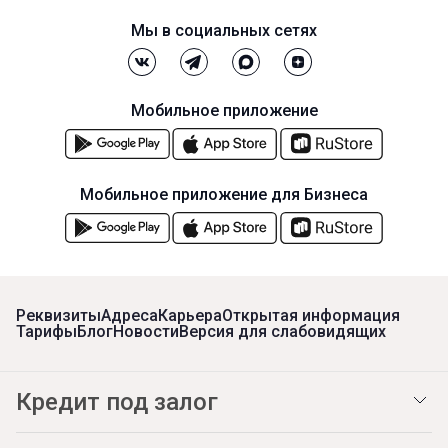
Мы в социальных сетях
Мобильное приложение
Мобильное приложение для Бизнеса
Реквизиты
Адреса
Карьера
Открытая информация
Тарифы
Блог
Новости
Версия для слабовидящих
Кредит под залог