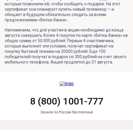
которые позвонили ей, чтобы сообщить о подарке. На этот
сертификат она планирует купить новый телевизор — и
обещает в будущем обязательно следить за всеми
предложениями «Вятка-банка».
Напоминаем, что для участия в акции необходимо до конца
августа совершить более 4 покупок по карте «Вятка-банка» на
общую сумму от 50 000 рублей. Первые 4 счастливчика,
которые выполнят эти условия, получат сертификат на
покупку бытовой техники на 20000 рублей. Еще 100
победителей получат в подарок по 300 рублей на счет своего
мобильного телефона. Акция продлится до 31 августа.
8 (800) 1001-777
Звонок по России бесплатный