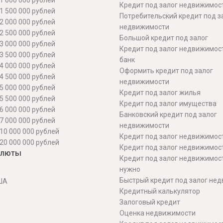
1 000 000 рублей
Кредит под залог недвижимост
1 500 000 рублей
Потребительский кредит под з
2 000 000 рублей
недвижимости
2 500 000 рублей
Большой кредит под залог
3 000 000 рублей
Кредит под залог недвижимос
3 500 000 рублей
банк
4 000 000 рублей
Оформить кредит под залог
4 500 000 рублей
недвижимости
5 000 000 рублей
Кредит под залог жилья
5 500 000 рублей
Кредит под залог имущества
6 000 000 рублей
Банковский кредит под залог
7 000 000 рублей
недвижимости
10 000 000 рублей
Кредит под залог недвижимос
20 000 000 рублей
Кредит под залог недвижимос
алюты
Кредит под залог недвижимос
нужно
Быстрый кредит под залог не
ША
Кредитный калькулятор
Залоговый кредит
Оценка недвижимости