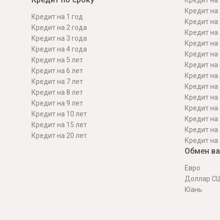
Кредит на 
Кредит на 
Кредит на 1 год
Кредит на 
Кредит на 2 года
Кредит на 
Кредит на 3 года
Кредит на 
Кредит на 4 года
Кредит на 
Кредит на 5 лет
Кредит на 
Кредит на 6 лет
Кредит на 
Кредит на 7 лет
Кредит на 
Кредит на 8 лет
Кредит на 
Кредит на 9 лет
Кредит на 
Кредит на 10 лет
Кредит на 
Кредит на 15 лет
Кредит на 
Кредит на 20 лет
Кредит на 
Обмен в
Евро
Доллар С
Юань