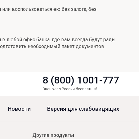
 или воспользоваться ею без залога, без
в любой офис банка, где вам всегда будут рады
подготовить необходимый пакет документов.
8 (800) 1001-777
Звонок по России бесплатный
Новости
Версия для слабовидящих
Другие продукты