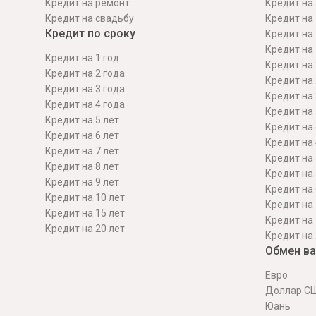
Кредит на ремонт
Кредит на 
Кредит на свадьбу
Кредит на 
Кредит по сроку
Кредит на 
Кредит на 
Кредит на 1 год
Кредит на 
Кредит на 2 года
Кредит на 
Кредит на 3 года
Кредит на 
Кредит на 4 года
Кредит на 
Кредит на 5 лет
Кредит на 
Кредит на 6 лет
Кредит на 
Кредит на 7 лет
Кредит на 
Кредит на 8 лет
Кредит на 
Кредит на 9 лет
Кредит на 
Кредит на 10 лет
Кредит на 
Кредит на 15 лет
Кредит на 
Кредит на 20 лет
Кредит на 
Обмен в
Евро
Доллар С
Юань