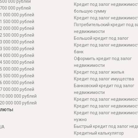
500 000 рублей
Кредит под залог недвижимос
700 000 рублей
большую сумму
1 000 000 рублей
Кредит под залог недвижимост
1 500 000 рублей
Потребительский кредит под з
2 000 000 рублей
недвижимости
2 500 000 рублей
Большой кредит под залог
3 000 000 рублей
Кредит под залог недвижимос
3 500 000 рублей
банк
4 000 000 рублей
Оформить кредит под залог
4 500 000 рублей
недвижимости
5 000 000 рублей
Кредит под залог жилья
5 500 000 рублей
Кредит под залог имущества
6 000 000 рублей
Банковский кредит под залог
7 000 000 рублей
недвижимости
10 000 000 рублей
Кредит под залог недвижимос
20 000 000 рублей
Кредит под залог недвижимос
алюты
Кредит под залог недвижимос
нужно
Быстрый кредит под залог не
ША
Кредитный калькулятор