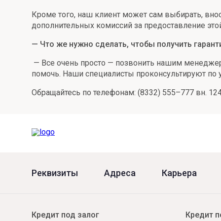
Кроме того, наш клиент может сам выбирать, внос
дополнительных комиссий за предоставление этой 
— Что же нужно сделать, чтобы получить гарант
— Все очень просто — позвонить нашим менеджера
помочь. Наши специалисты проконсультируют по 
Обращайтесь по телефонам: (8332) 555–777 вн. 1248
Реквизиты
Адреса
Карьера
Кредит под залог
Кредит п