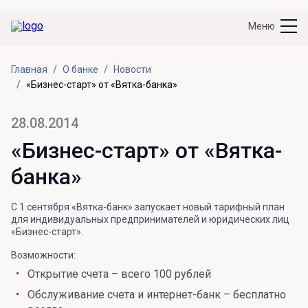
Меню
Главная
О банке
Новости
«Бизнес-старт» от «Вятка-банка»
28.08.2014
«Бизнес-старт» от «Вятка-
банка»
С 1 сентября «Вятка-банк» запускает новый тарифный план
для индивидуальных предпринимателей и юридических лиц
«Бизнес-старт».
Возможности:
Открытие счета – всего 100 рублей
Обслуживание счета и интернет-банк – бесплатно