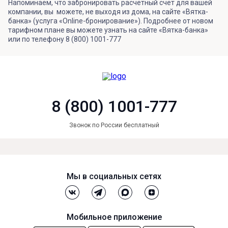
Напоминаем, что забронировать расчетный счет для вашей
компании, вы можете, не выходя из дома, на сайте «Вятка-
банка» (услуга «Online-бронирование»). Подробнее от новом
тарифном плане вы можете узнать на сайте «Вятка-банка»
или по телефону 8 (800) 1001-777
8 (800) 1001-777
Звонок по России бесплатный
Мы в социальных сетях
Мобильное приложение