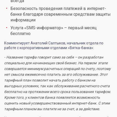
всегда
Безопасность проведения платежей в интернет-
банке благодаря современным средствам защиты
информации
Услуга «SMS-информатор» – первый месяц
бесплатно
Комментирует Анатолий Салтыков, начальник отдела по
работе с корпоративными отделами «Вятка-банка»:
-
Название тарифа говорит само за себя – он разработан
специально для начинающих свой бизнес. На первом этапе
совершается минимум расчетных операций по счету, поэтому
нет смысла ежемесячно платить за его обслуживание. Этот
тарифный план позволит начать работу с банком на
выгодных условиях, так как обслуживание расчетного счета
бесплатно на протяжении всего срока пользования тарифом.
Кроме того, у клиентов банка появляется возможность
оценить новый усовершенствованный интернет-банк. С этим
тарифным планом вы платите не за счет, а за действие.