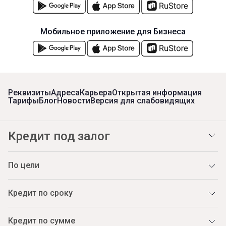
Мобильное приложение для Бизнеса
Реквизиты
Адреса
Карьера
Открытая информация
Тарифы
Блог
Новости
Версия для слабовидящих
Кредит под залог
По цели
Кредит по сроку
Кредит по сумме