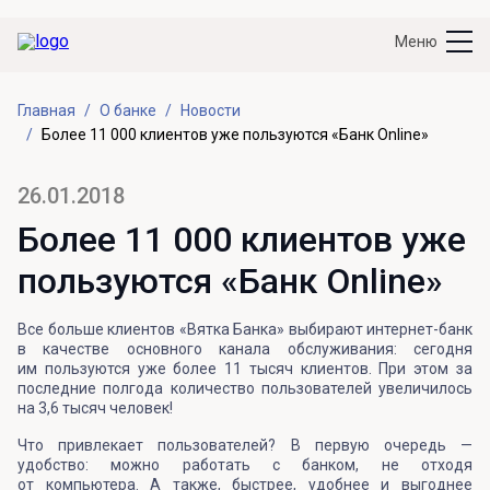
Меню
Главная
О банке
Новости
Более 11 000 клиентов уже пользуются «Банк Online»
26.01.2018
Более 11 000 клиентов уже
пользуются «Банк Online»
Все больше клиентов «Вятка Банка» выбирают интернет-банк
в качестве основного канала обслуживания: сегодня
им пользуются уже более 11 тысяч клиентов. При этом за
последние полгода количество пользователей увеличилось
на 3,6 тысяч человек!
Что привлекает пользователей? В первую очередь —
удобство: можно работать с банком, не отходя
от компьютера. А также, быстрее, удобнее и выгоднее