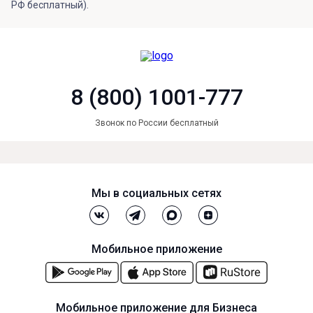
РФ бесплатный).
8 (800) 1001-777
Звонок по России бесплатный
Мы в социальных сетях
Мобильное приложение
Мобильное приложение для Бизнеса