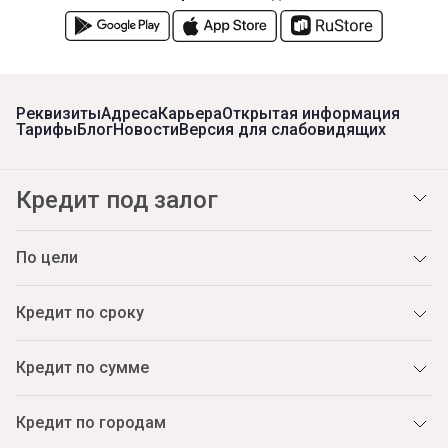
Реквизиты
Адреса
Карьера
Открытая информация
Тарифы
Блог
Новости
Версия для слабовидящих
Кредит под залог
По цели
Кредит по сроку
Кредит по сумме
Кредит по городам