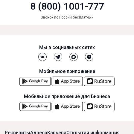
8 (800) 1001-777
Звонок по России бесплатный
Мы в социальных сетях
Мобильное приложение
Мобильное приложение для Бизнеса
Реквизиты
Адреса
Карьера
Открытая информация