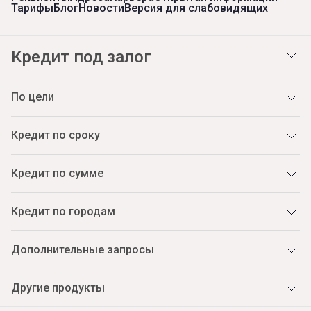
Тарифы
Блог
Новости
Версия для слабовидящих
Кредит под залог
По цели
Кредит по сроку
Кредит по сумме
Кредит по городам
Дополнительные запросы
Другие продукты