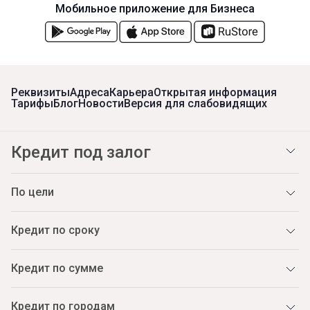
Мобильное приложение для Бизнеса
Реквизиты
Адреса
Карьера
Открытая информация
Тарифы
Блог
Новости
Версия для слабовидящих
Кредит под залог
По цели
Кредит по сроку
Кредит по сумме
Кредит по городам