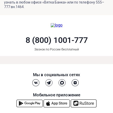
узнать в любом офисе «Вятка Банка» или по телефону 555–
777 вн.1464.
8 (800) 1001-777
Звонок по России бесплатный
Мы в социальных сетях
Мобильное приложение