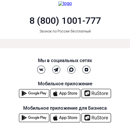
8 (800) 1001-777
Звонок по России бесплатный
Мы в социальных сетях
Мобильное приложение
Мобильное приложение для Бизнеса