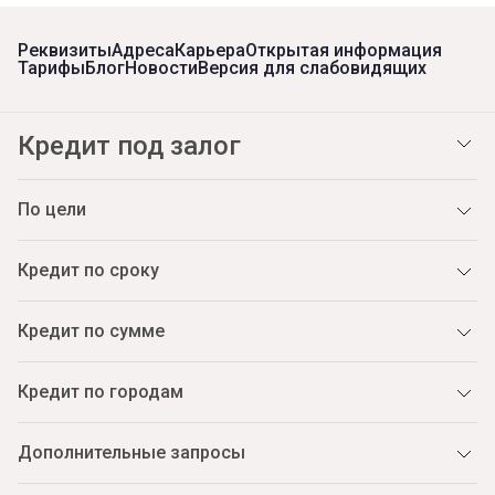
Реквизиты
Адреса
Карьера
Открытая информация
Тарифы
Блог
Новости
Версия для слабовидящих
Кредит под залог
По цели
Кредит по сроку
Кредит по сумме
Кредит по городам
Дополнительные запросы