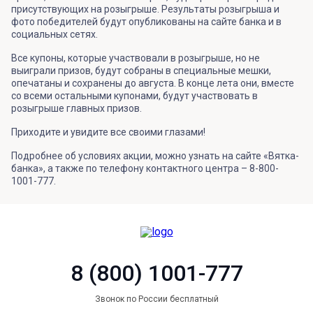
присутствующих на розыгрыше. Результаты розыгрыша и
фото победителей будут опубликованы на сайте банка и в
социальных сетях.
Все купоны, которые участвовали в розыгрыше, но не
выиграли призов, будут собраны в специальные мешки,
опечатаны и сохранены до августа. В конце лета они, вместе
со всеми остальными купонами, будут участвовать в
розыгрыше главных призов.
Приходите и увидите все своими глазами!
Подробнее об условиях акции, можно узнать на сайте «Вятка-
банка», а также по телефону контактного центра – 8-800-
1001-777.
8 (800) 1001-777
Звонок по России бесплатный