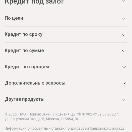
Кредит под залог
По цели
Кредит по сроку
Кредит по сумме
Кредит по городам
Дополнительные запросы
Другие продукты
© 2026, ПАО «Норвик Банк». Лицензия ЦБ РФ № 902 от 09.08.2022 г.
ул. Зацепский Вал, д. 5
,
Москва
,
115054
,
RU
Информация о процентных ставках по договорам банковского вклада