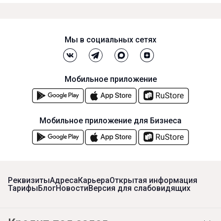
Мы в социальных сетях
Мобильное приложение
Мобильное приложение для Бизнеса
Реквизиты
Адреса
Карьера
Открытая информация
Тарифы
Блог
Новости
Версия для слабовидящих