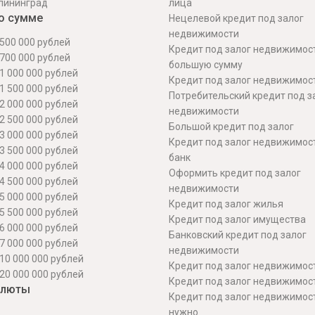
лининград
лица
о сумме
Нецелевой кредит под залог
недвижимости
500 000 рублей
Кредит под залог недвижимос
700 000 рублей
большую сумму
1 000 000 рублей
Кредит под залог недвижимост
1 500 000 рублей
Потребительский кредит под з
2 000 000 рублей
недвижимости
2 500 000 рублей
Большой кредит под залог
3 000 000 рублей
Кредит под залог недвижимос
3 500 000 рублей
банк
4 000 000 рублей
Оформить кредит под залог
4 500 000 рублей
недвижимости
5 000 000 рублей
Кредит под залог жилья
5 500 000 рублей
Кредит под залог имущества
6 000 000 рублей
Банковский кредит под залог
7 000 000 рублей
недвижимости
10 000 000 рублей
Кредит под залог недвижимос
20 000 000 рублей
Кредит под залог недвижимос
алюты
Кредит под залог недвижимос
нужно