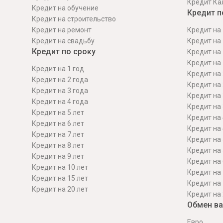
Кредит Ка
Кредит на обучение
Кредит п
Кредит на строительcтво
Кредит на ремонт
Кредит на 
Кредит на свадьбу
Кредит на 
Кредит по сроку
Кредит на 
Кредит на 
Кредит на 1 год
Кредит на 
Кредит на 2 года
Кредит на 
Кредит на 3 года
Кредит на 
Кредит на 4 года
Кредит на 
Кредит на 5 лет
Кредит на 
Кредит на 6 лет
Кредит на 
Кредит на 7 лет
Кредит на 
Кредит на 8 лет
Кредит на 
Кредит на 9 лет
Кредит на 
Кредит на 10 лет
Кредит на 
Кредит на 15 лет
Кредит на 
Кредит на 20 лет
Кредит на 
Обмен в
Евро