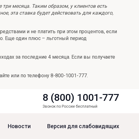
е три месяца. Таким образом, у клиентов есть
ное, эта ставка будет действовать для каждого,
редствами и не платить при этом процентов, если
о. Еще один плюс – льготный период
ходах за последние 4 месяца. Если вы получаете
айте или по телефону 8-800-1001-777.
8 (800) 1001-777
Звонок по России бесплатный
Новости
Версия для слабовидящих