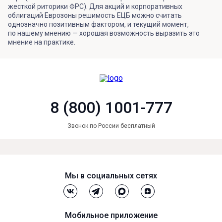
жесткой риторики ФРС). Для акций и корпоративных
облигаций Еврозоны решимость ЕЦБ можно считать
однозначно позитивным фактором, и текущий момент,
по нашему мнению — хорошая возможность выразить это
мнение на практике.
8 (800) 1001-777
Звонок по России бесплатный
Мы в социальных сетях
Мобильное приложение