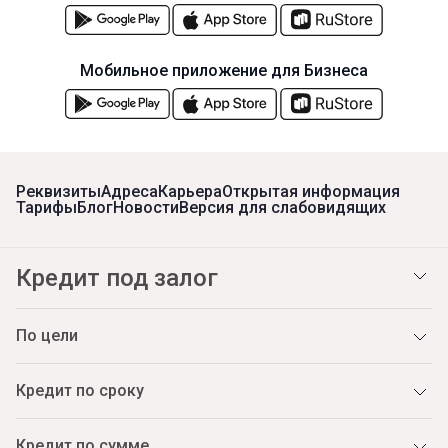
Мобильное приложение для Бизнеса
Реквизиты
Адреса
Карьера
Открытая информация
Тарифы
Блог
Новости
Версия для слабовидящих
Кредит под залог
По цели
Кредит по сроку
Кредит по сумме