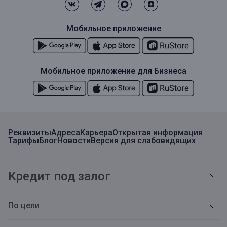
Мобильное приложение
Мобильное приложение для Бизнеса
Реквизиты
Адреса
Карьера
Открытая информация
Тарифы
Блог
Новости
Версия для слабовидящих
Кредит под залог
По цели