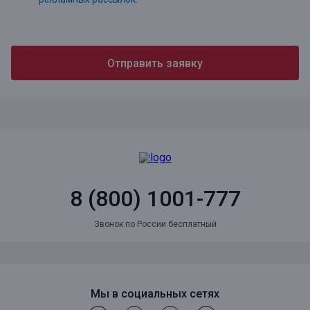
Отправить заявку
8 (800) 1001-777
Звонок по России бесплатный
Мы в социальных сетях