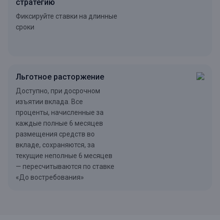
стратегию
Фиксируйте ставки на длинные
сроки
Льготное расторжение
Доступно, при досрочном
изъятии вклада. Все
проценты, начисленные за
каждые полные 6 месяцев
размещения средств во
вкладе, сохраняются, за
текущие неполные 6 месяцев
— пересчитываются по ставке
«До востребования»