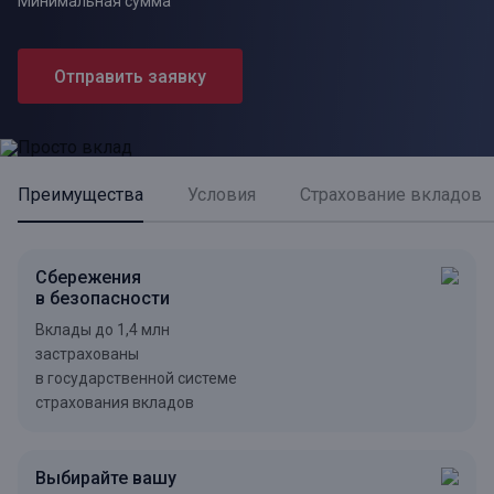
Минимальная сумма
Отправить заявку
Преимущества
Условия
Страхование вкладов
Сбережения
в безопасности
Вклады до 1,4 млн
застрахованы
в государственной системе
страхования вкладов
Выбирайте вашу