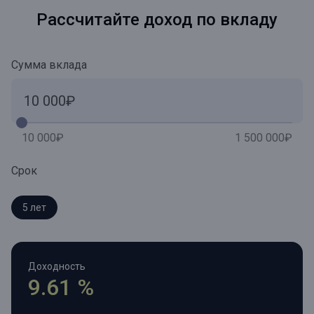
Рассчитайте доход по вкладу
Сумма вклада
10 000₽
1 500 000₽
Срок
5 лет
Доходность
9.61 %