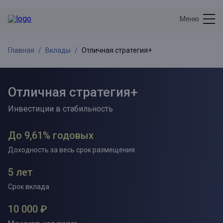
Меню
Главная
Вклады
Отличная стратегия+
Отличная стратегия+
Инвестиции в стабильность
До 9,61% годовых
Доходность за весь срок размещения
5 лет
Срок вклада
10 000 ₽