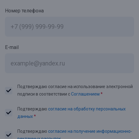
Номер телефона
E-mail
Подтверждаю согласие на использование электронной
подписи в соответствии с
Соглашением
*
Подтверждаю
согласие на обработку персональных
данных
*
Подтверждаю
согласие на получение информационно-
рекламных рассылок.