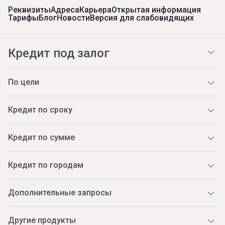
Реквизиты
Адреса
Карьера
Открытая информация
Тарифы
Блог
Новости
Версия для слабовидящих
Кредит под залог
По цели
Кредит по сроку
Кредит по сумме
Кредит по городам
Дополнительные запросы
Другие продукты