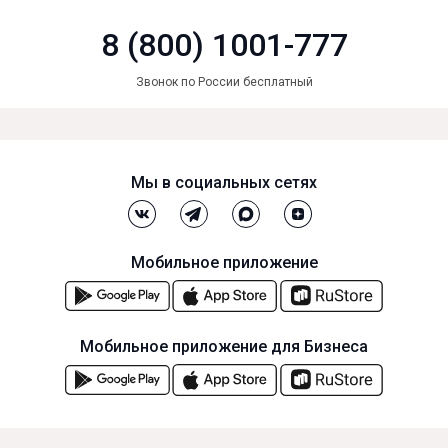
8 (800) 1001-777
Звонок по России бесплатный
Мы в социальных сетях
Мобильное приложение
Мобильное приложение для Бизнеса