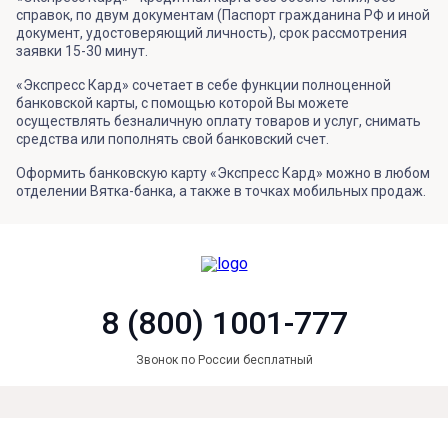
справок, по двум документам (Паспорт гражданина РФ и иной
документ, удостоверяющий личность), срок рассмотрения
заявки 15-30 минут.
«Экспресс Кард» сочетает в себе функции полноценной
банковской карты, с помощью которой Вы можете
осуществлять безналичную оплату товаров и услуг, снимать
средства или пополнять свой банковский счет.
Оформить банковскую карту «Экспресс Кард» можно в любом
отделении Вятка-банка, а также в точках мобильных продаж.
8 (800) 1001-777
Звонок по России бесплатный