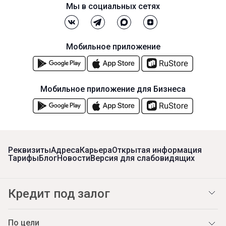
Мы в социальных сетях
Мобильное приложение
Мобильное приложение для Бизнеса
Реквизиты
Адреса
Карьера
Открытая информация
Тарифы
Блог
Новости
Версия для слабовидящих
Кредит под залог
По цели