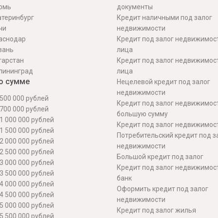
рмь
документы
атеринбург
Кредит наличными под залог
чи
недвижимости
аснодар
Кредит под залог недвижимос
зань
лица
тарстан
Кредит под залог недвижимос
лининград
лица
о сумме
Нецелевой кредит под залог
недвижимости
500 000 рублей
Кредит под залог недвижимос
700 000 рублей
большую сумму
1 000 000 рублей
Кредит под залог недвижимост
1 500 000 рублей
Потребительский кредит под з
2 000 000 рублей
недвижимости
2 500 000 рублей
Большой кредит под залог
3 000 000 рублей
Кредит под залог недвижимос
3 500 000 рублей
банк
4 000 000 рублей
Оформить кредит под залог
4 500 000 рублей
недвижимости
5 000 000 рублей
Кредит под залог жилья
5 500 000 рублей