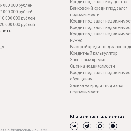
Кредит под залог имущества
6 000 000 рублей
Банковский кредит под залог
7 000 000 рублей
недвижимости
10 000 000 рублей
Кредит под залог недвижимос
20 000 000 рублей
Кредит под залог недвижимос
алюты
Кредит под залог недвижимос
нужно
Быстрый кредит под залог не
ША
Кредитный калькулятор
Залоговый кредит
Оценка недвижимости
Кредит под залог недвижимост
обращения
Заявка на кредит под залог
недвижимости
.
Мы в социальных сетях
лада с физическими лицами
.