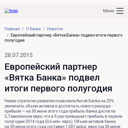
Меню
Главная
О банке
Новости
Европейский партнер «Вятка Банка» подвел итоги первого
полугодия
28.07.2015
Европейский партнер
«Вятка Банка» подвел
итоги первого полугодия
Новая стратегия развития позволила Norvik Banka на 25%
увеличить объем активов и достигнуть нового рекорда
прибыли — на 30 июня этого года прибыль банка достигла
5,7 миллионов евро, что в 9 раз превышает прибыль в первом
полугодии 2014 года (0,6 млн. евро). Объем активов банка
на 30 июня этого года составил 1,001 млрд. евро (на 30 июня