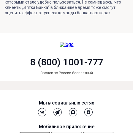
которыми стало удобно пользоваться. Не сомневаюсь, что
клиенты „Вятка Банка“ в ближайшее время тоже смогут
оценить эффект от успеха команды банка-партнера».
8 (800) 1001-777
Звонок по России бесплатный
Мы в социальных сетях
Мобильное приложение