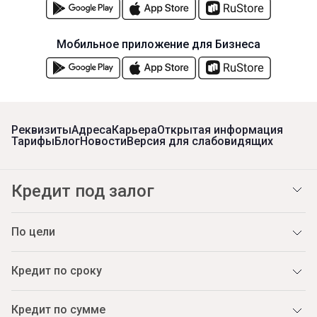
Мобильное приложение для Бизнеса
Реквизиты
Адреса
Карьера
Открытая информация
Тарифы
Блог
Новости
Версия для слабовидящих
Кредит под залог
По цели
Кредит по сроку
Кредит по сумме