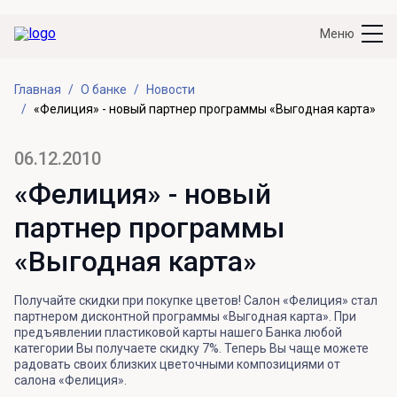
Меню
Главная
О банке
Новости
«Фелиция» - новый партнер программы «Выгодная карта»
06.12.2010
«Фелиция» - новый
партнер программы
«Выгодная карта»
Получайте скидки при покупке цветов! Салон «Фелиция» стал
партнером дисконтной программы «Выгодная карта». При
предъявлении пластиковой карты нашего Банка любой
категории Вы получаете скидку 7%. Теперь Вы чаще можете
радовать своих близких цветочными композициями от
салона «Фелиция».