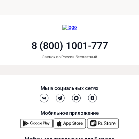
8 (800) 1001-777
Звонок по России бесплатный
Мы в социальных сетях
Мобильное приложение