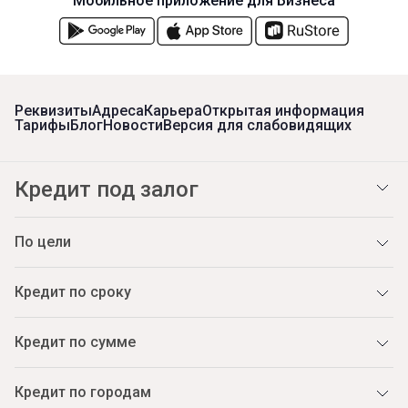
Мобильное приложение для Бизнеса
Реквизиты
Адреса
Карьера
Открытая информация
Тарифы
Блог
Новости
Версия для слабовидящих
Кредит под залог
По цели
Кредит по сроку
Кредит по сумме
Кредит по городам