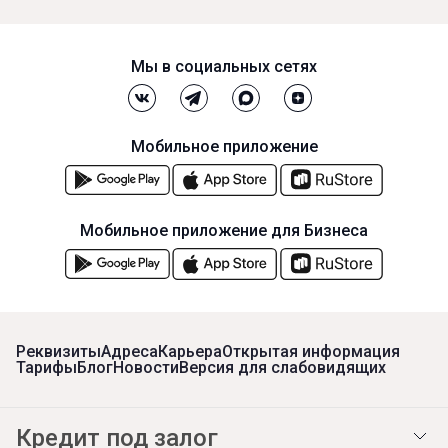
Мы в социальных сетях
Мобильное приложение
Мобильное приложение для Бизнеса
Реквизиты
Адреса
Карьера
Открытая информация
Тарифы
Блог
Новости
Версия для слабовидящих
Кредит под залог