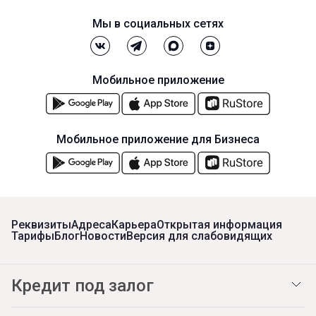
Мы в социальных сетях
Мобильное приложение
Мобильное приложение для Бизнеса
Реквизиты
Адреса
Карьера
Открытая информация
Тарифы
Блог
Новости
Версия для слабовидящих
Кредит под залог