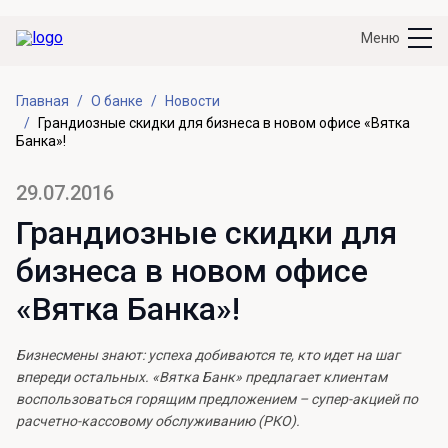
Меню
Главная
О банке
Новости
Грандиозные скидки для бизнеса в новом офисе «Вятка
Банка»!
29.07.2016
Грандиозные скидки для
бизнеса в новом офисе
«Вятка Банка»!
Бизнесмены знают: успеха добиваются те, кто идет на шаг
впереди остальных. «Вятка Банк» предлагает клиентам
воспользоваться горящим предложением – супер-акцией по
расчетно-кассовому обслуживанию (РКО).