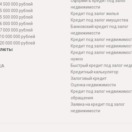
Оформить кредит под залог
4 500 000 рублей
недвижимости
5 000 000 рублей
Кредит под залог жилья
5 500 000 рублей
Кредит под залог имущества
6 000 000 рублей
Банковский кредит под залог
7 000 000 рублей
недвижимости
10 000 000 рублей
Кредит под залог недвижимос
20 000 000 рублей
Кредит под залог недвижимос
алюты
Кредит под залог недвижимос
нужно
Быстрый кредит под залог не
ША
Кредитный калькулятор
Залоговый кредит
Оценка недвижимости
Кредит под залог недвижимост
обращения
Заявка на кредит под залог
недвижимости