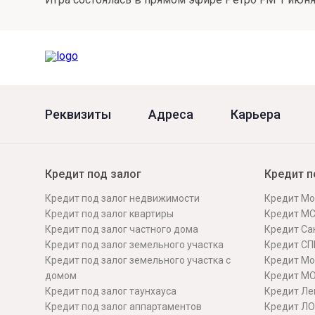
Реквизиты
Адреса
Карьера
Кредит под залог
Кредит п
Кредит под залог недвижимости
Кредит Мо
Кредит под залог квартиры
Кредит М
Кредит под залог частного дома
Кредит Сан
Кредит под залог земельного участка
Кредит СП
Кредит под залог земельного участка с
Кредит Мо
домом
Кредит М
Кредит под залог таунхауса
Кредит Ле
Кредит под залог аппартаментов
Кредит ЛО