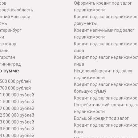
ров
Оформить кредит под залог
ровская область
недвижимости
жний Новгород
Кредит под залог недвижимос
рмь
документы
атеринбург
Кредит наличными под залог
чи
недвижимости
аснодар
Кредит под залог недвижимос
зань
лица
тарстан
Кредит под залог недвижимос
лининград
лица
о сумме
Нецелевой кредит под залог
недвижимости
500 000 рублей
Кредит под залог недвижимос
700 000 рублей
большую сумму
1 000 000 рублей
Кредит под залог недвижимост
1 500 000 рублей
Потребительский кредит под з
2 000 000 рублей
недвижимости
2 500 000 рублей
Большой кредит под залог
3 000 000 рублей
Кредит под залог недвижимос
3 500 000 рублей
банк
4 000 000 рублей