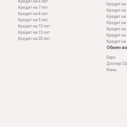
Кредит на 6 лет
Кредит на 
Кредит на 7 лет
Кредит на 
Кредит на 8 лет
Кредит на 
Кредит на 9 лет
Кредит на 
Кредит на 10 лет
Кредит на 
Кредит на 15 лет
Кредит на 
Кредит на 20 лет
Кредит на 
Обмен в
Евро
Доллар С
Юань