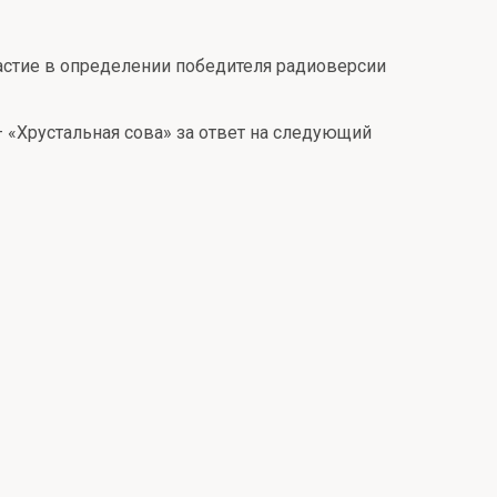
частие в определении победителя радиоверсии
 «Хрустальная сова» за ответ на следующий