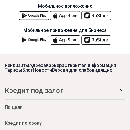
Мобильное приложение
Мобильное приложение для Бизнеса
Реквизиты
Адреса
Карьера
Открытая информация
Тарифы
Блог
Новости
Версия для слабовидящих
Кредит под залог
По цели
Кредит по сроку