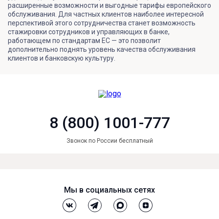
расширенные возможности и выгодные тарифы европейского
обслуживания. Для частных клиентов наиболее интересной
перспективой этого сотрудничества станет возможность
стажировки сотрудников и управляющих в банке,
работающем по стандартам ЕС — это позволит
дополнительно поднять уровень качества обслуживания
клиентов и банковскую культуру.
8 (800) 1001-777
Звонок по России бесплатный
Мы в социальных сетях