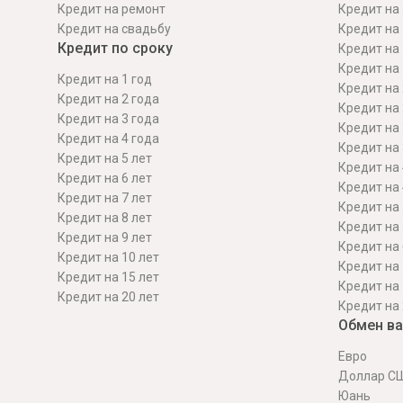
Кредит на ремонт
Кредит на 
Кредит на свадьбу
Кредит на 
Кредит по сроку
Кредит на 
Кредит на 
Кредит на 1 год
Кредит на 
Кредит на 2 года
Кредит на 
Кредит на 3 года
Кредит на 
Кредит на 4 года
Кредит на 
Кредит на 5 лет
Кредит на 
Кредит на 6 лет
Кредит на 
Кредит на 7 лет
Кредит на 
Кредит на 8 лет
Кредит на 
Кредит на 9 лет
Кредит на 
Кредит на 10 лет
Кредит на 
Кредит на 15 лет
Кредит на 
Кредит на 20 лет
Кредит на 
Обмен в
Евро
Доллар С
Юань