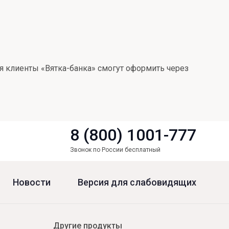
я клиенты «Вятка-банка» смогут оформить через
8 (800) 1001-777
Звонок по России бесплатный
Новости
Версия для слабовидящих
Другие продукты