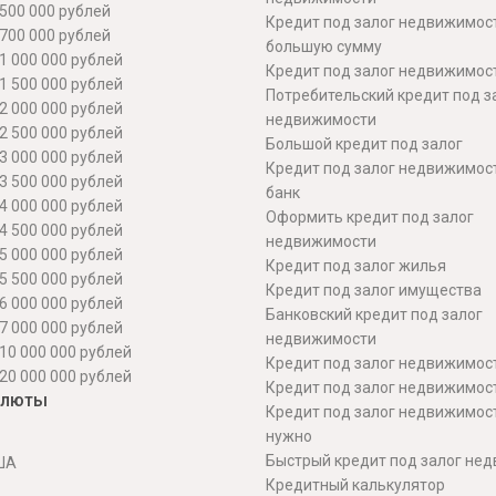
500 000 рублей
Кредит под залог недвижимос
700 000 рублей
большую сумму
1 000 000 рублей
Кредит под залог недвижимост
1 500 000 рублей
Потребительский кредит под з
2 000 000 рублей
недвижимости
2 500 000 рублей
Большой кредит под залог
3 000 000 рублей
Кредит под залог недвижимос
3 500 000 рублей
банк
4 000 000 рублей
Оформить кредит под залог
4 500 000 рублей
недвижимости
5 000 000 рублей
Кредит под залог жилья
5 500 000 рублей
Кредит под залог имущества
6 000 000 рублей
Банковский кредит под залог
7 000 000 рублей
недвижимости
10 000 000 рублей
Кредит под залог недвижимос
20 000 000 рублей
Кредит под залог недвижимос
алюты
Кредит под залог недвижимос
нужно
Быстрый кредит под залог не
ША
Кредитный калькулятор