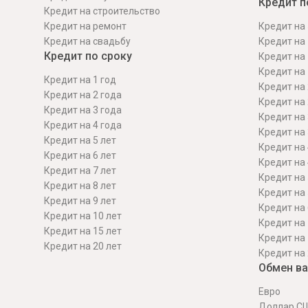
Кредит п
Кредит на строительcтво
Кредит на ремонт
Кредит на 
Кредит на свадьбу
Кредит на 
Кредит по сроку
Кредит на 
Кредит на 
Кредит на 1 год
Кредит на 
Кредит на 2 года
Кредит на 
Кредит на 3 года
Кредит на 
Кредит на 4 года
Кредит на 
Кредит на 5 лет
Кредит на 
Кредит на 6 лет
Кредит на 
Кредит на 7 лет
Кредит на 
Кредит на 8 лет
Кредит на 
Кредит на 9 лет
Кредит на 
Кредит на 10 лет
Кредит на 
Кредит на 15 лет
Кредит на 
Кредит на 20 лет
Кредит на 
Обмен в
Евро
Доллар С