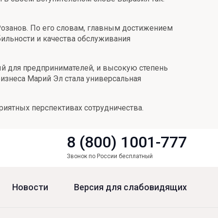
 Розанов. По его словам, главным достижением
бильности и качества обслуживания
ный для предпринимателей, и высокую степень
изнеса Марий Эл стала универсальная
приятных перспективах сотрудничества.
8 (800) 1001-777
Звонок по России бесплатный
Новости
Версия для слабовидящих