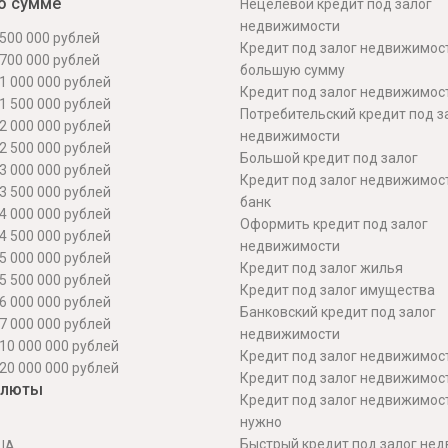
о сумме
Нецелевой кредит под залог
недвижимости
500 000 рублей
Кредит под залог недвижимос
700 000 рублей
большую сумму
1 000 000 рублей
Кредит под залог недвижимост
1 500 000 рублей
Потребительский кредит под з
2 000 000 рублей
недвижимости
2 500 000 рублей
Большой кредит под залог
3 000 000 рублей
Кредит под залог недвижимос
3 500 000 рублей
банк
4 000 000 рублей
Оформить кредит под залог
4 500 000 рублей
недвижимости
5 000 000 рублей
Кредит под залог жилья
5 500 000 рублей
Кредит под залог имущества
6 000 000 рублей
Банковский кредит под залог
7 000 000 рублей
недвижимости
10 000 000 рублей
Кредит под залог недвижимос
20 000 000 рублей
Кредит под залог недвижимос
алюты
Кредит под залог недвижимос
нужно
Быстрый кредит под залог не
ША