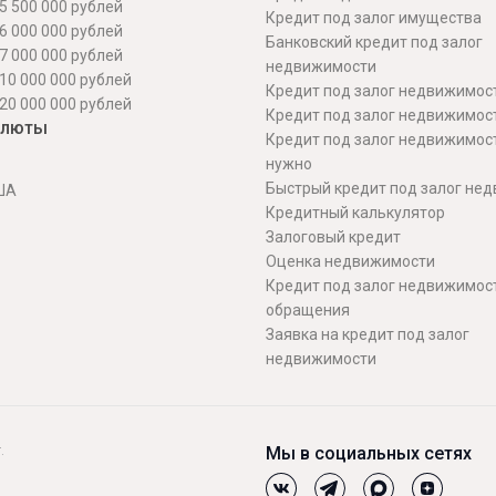
5 500 000 рублей
Кредит под залог имущества
6 000 000 рублей
Банковский кредит под залог
7 000 000 рублей
недвижимости
10 000 000 рублей
Кредит под залог недвижимос
20 000 000 рублей
Кредит под залог недвижимос
алюты
Кредит под залог недвижимос
нужно
Быстрый кредит под залог не
ША
Кредитный калькулятор
Залоговый кредит
Оценка недвижимости
Кредит под залог недвижимост
обращения
Заявка на кредит под залог
недвижимости
.
Мы в социальных сетях