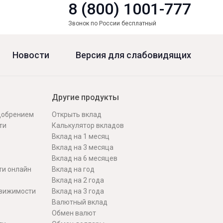
8 (800) 1001-777
Звонок по России бесплатный
Новости
Версия для слабовидящих
Другие продукты
одобрением
Открыть вклад
ти
Калькулятор вкладов
Вклад на 1 месяц
Вклад на 3 месяца
Вклад на 6 месяцев
ти онлайн
Вклад на год
Вклад на 2 года
движимости
Вклад на 3 года
Валютный вклад
Обмен валют