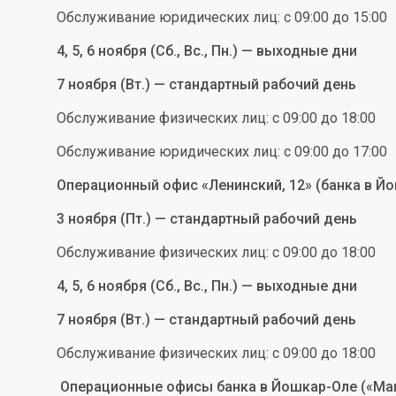
Обслуживание юридических лиц: с 09:00 до 15:00
4, 5, 6 ноября (Сб., Вс., Пн.) — выходные дни
7 ноября (Вт.) — стандартный рабочий день
Обслуживание физических лиц: с 09:00 до 18:00
Обслуживание юридических лиц: с 09:00 до 17:00
Операционный офис «Ленинский, 12» (банка в Й
3 ноября (Пт.) — стандартный рабочий день
Обслуживание физических лиц: с 09:00 до 18:00
4, 5, 6 ноября (Сб., Вс., Пн.) — выходные дни
7 ноября (Вт.) — стандартный рабочий день
Обслуживание физических лиц: с 09:00 до 18:00
Операционные офисы банка в Йошкар-Оле («Маш