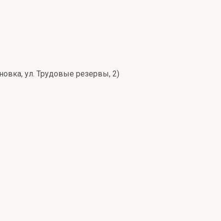
сновка, ул. Трудовые резервы, 2)