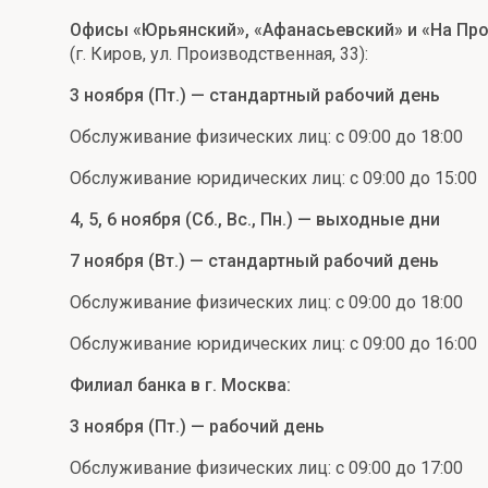
Офисы «Юрьянский», «Афанасьевский» и «На Пр
(г. Киров, ул. Производственная, 33):
3 ноября (Пт.) — стандартный рабочий день
Обслуживание физических лиц: с 09:00 до 18:00
Обслуживание юридических лиц: с 09:00 до 15:00
4, 5, 6 ноября (Сб., Вс., Пн.) — выходные дни
7 ноября (Вт.) — стандартный рабочий день
Обслуживание физических лиц: с 09:00 до 18:00
Обслуживание юридических лиц: с 09:00 до 16:00
Филиал банка в г. Москва:
3 ноября (Пт.) — рабочий день
Обслуживание физических лиц: с 09:00 до 17:00