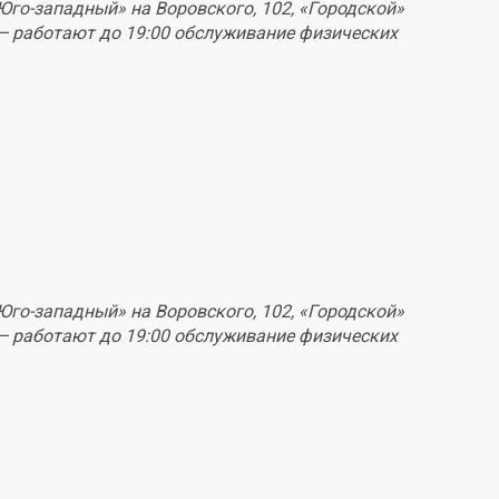
го-западный» на Воровского, 102, «Городской»
 — работают до 19:00 обслуживание физических
го-западный» на Воровского, 102, «Городской»
 — работают до 19:00 обслуживание физических