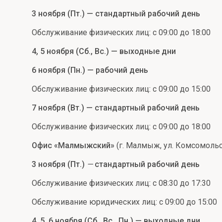
3 ноября (Пт.) — стандартный рабочий день
Обслуживание физических лиц: с 09:00 до 18:00
4, 5 ноября (Сб., Вс.) — выходные дни
6 ноября (Пн.) — рабочий день
Обслуживание физических лиц: с 09:00 до 15:00
7 ноября (Вт.) — стандартный рабочий день
Обслуживание физических лиц: с 09:00 до 18:00
Офис «Малмыжский»
(г. Малмыж, ул. Комсомольск
3 ноября (Пт.)
—
стандартный рабочий день
Обслуживание физических лиц: с 08:30 до 17:30
Обслуживание юридических лиц: с 09:00 до 15:00
4, 5, 6 ноября (Сб., Вс., Пн.) — выходные дни