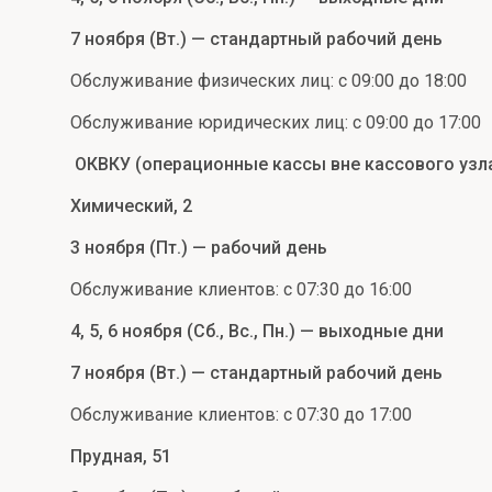
7 ноября (Вт.) — стандартный рабочий день
Обслуживание физических лиц: с 09:00 до 18:00
Обслуживание юридических лиц: с 09:00 до 17:00
ОКВКУ (операционные кассы вне кассового узла
Химический, 2
3 ноября (Пт.) — рабочий день
Обслуживание клиентов: с 07:30 до 16:00
4, 5, 6 ноября (Сб., Вс., Пн.) — выходные дни
7 ноября (Вт.) — стандартный рабочий день
Обслуживание клиентов: с 07:30 до 17:00
Прудная, 51