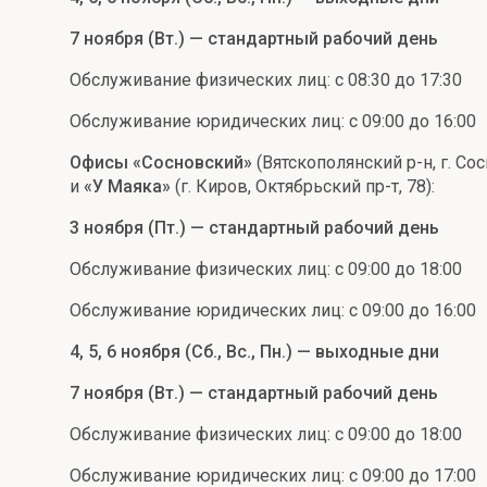
7 ноября (Вт.) — стандартный рабочий день
Обслуживание физических лиц: с 08:30 до 17:30
Обслуживание юридических лиц: с 09:00 до 16:00
Офисы «Сосновский»
(Вятскополянский р-н, г. Со
и
«У Маяка»
(г. Киров, Октябрьский пр-т, 78):
3 ноября (Пт.) — стандартный рабочий день
Обслуживание физических лиц: с 09:00 до 18:00
Обслуживание юридических лиц: с 09:00 до 16:00
4, 5, 6 ноября (Сб., Вс., Пн.) — выходные дни
7 ноября (Вт.) — стандартный рабочий день
Обслуживание физических лиц: с 09:00 до 18:00
Обслуживание юридических лиц: с 09:00 до 17:00