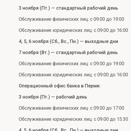
3 ноября (Пт.) — стандартный рабочий день
Обслуживание физических лиц: с 09:00 до 19:00
Обслуживание юридических лиц: с 09:00 до 16:00
4, 5, 6 ноября (Сб., Вс., Пн.) — выходные дни
7 ноября (Вт.) — стандартный рабочий день
Обслуживание физических лиц: с 09:00 до 19:00
Обслуживание юридических лиц: с 09:00 до 16:00
Операционный офис банка в Перми:
3 ноября (Пт.) — рабочий день
Обслуживание физических лиц: с 09:00 до 17:00
Обслуживание юридических лиц: с 09:00 до 15:30
4, 5, 6 ноября (Сб., Вс., Пн.) — выходные дни