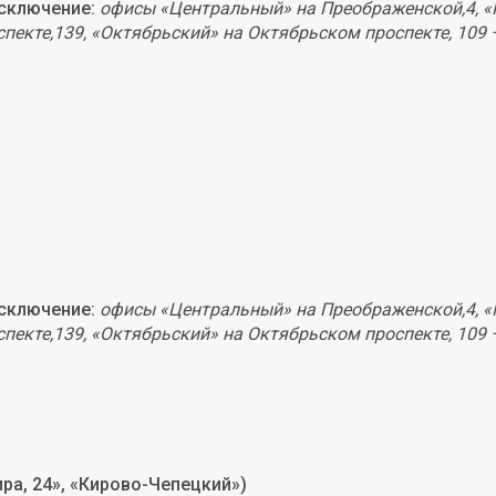
сключение:
офисы «Центральный» на Преображенской,4, «Ю
спекте,139, «Октябрьский» на Октябрьском проспекте, 109
сключение:
офисы «Центральный» на Преображенской,4, «Ю
спекте,139, «Октябрьский» на Октябрьском проспекте, 109
ра, 24», «Кирово-Чепецкий»)