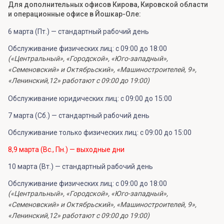
Для дополнительных офисов Кирова, Кировской области
и операционные офисе в Йошкар-Оле:
6 марта (Пт.) — стандартный рабочий день
Обслуживание физических лиц: с 09:00 до 18:00
(«Центральный», «Городской», «Юго-западный»,
«Семеновский» и Октябрьский», «Машиностроителей, 9»,
«Ленинский,12» работают с 09:00 до 19:00)
Обслуживание юридических лиц: с 09:00 до 15:00
7 марта (Сб.) — стандартный рабочий день
Обслуживание только физических лиц: с 09:00 до 15:00
8,9 марта (Вс., Пн.) — выходные дни
10 марта (Вт.) — стандартный рабочий день
Обслуживание физических лиц: с 09:00 до 18:00
(«Центральный», «Городской», «Юго-западный»,
«Семеновский» и Октябрьский», «Машиностроителей, 9»,
«Ленинский,12» работают с 09:00 до 19:00)