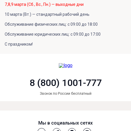
7,8,9 марта (Сб., Вс., Пн.) — выходные дни
10 марта (Вт.) — стандартный рабочий день
Обслуживание физических лиц: с 09:00 до 18:00
Обслуживание юридических лиц: с 09:00 до 17:00
С праздником!
8 (800) 1001-777
Звонок по России бесплатный
Мы в социальных сетях