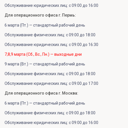
Обслуживание юридических лиц: с 09:00 до 16:00
Для операционного офиса г. Пермь:
6 марта (Пт.) — стандартный рабочий день
Обслуживание физических лиц: с 09:00 до 18:00
Обслуживание юридических лиц: с 09:00 до 16:30
7,8,9 марта (Сб., Вс., Пн.) — выходные дни
9 марта (Вт.) — стандартный рабочий день
Обслуживание физических лиц: с 09:00 до 18:00
Обслуживание юридических лиц: с 09:00 до 17:00
Для операционного офиса г. Москва:
6 марта (Пт.) — стандартный рабочий день
Обслуживание физических лиц: с 09:00 до 18:00
Обслуживание юридических лиц: с 09:00 до 16:00