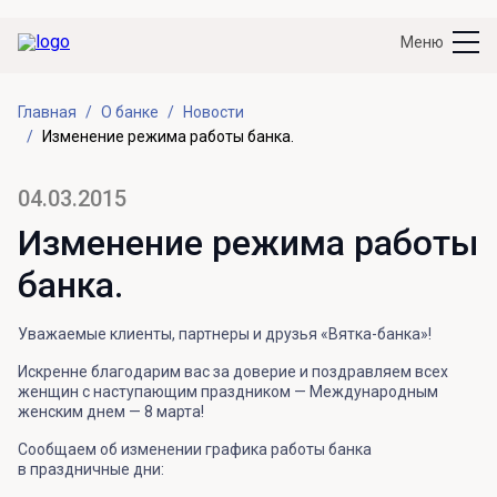
Меню
Главная
О банке
Новости
Изменение режима работы банка.
04.03.2015
Изменение режима работы
банка.
Уважаемые клиенты, партнеры и друзья «Вятка-банка»!
Искренне благодарим вас за доверие и поздравляем всех
женщин с наступающим праздником — Международным
женским днем — 8 марта!
Сообщаем об изменении графика работы банка
в праздничные дни: