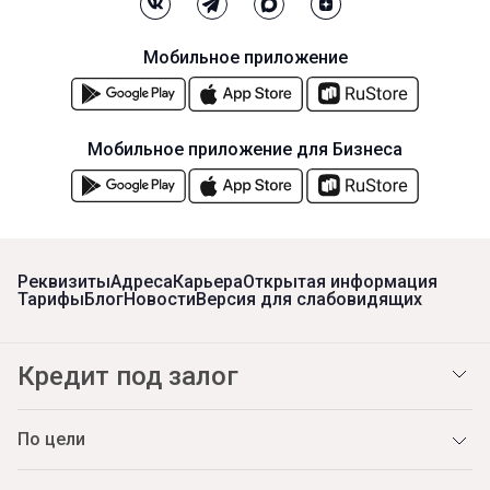
Мобильное приложение
Мобильное приложение для Бизнеса
Реквизиты
Адреса
Карьера
Открытая информация
Тарифы
Блог
Новости
Версия для слабовидящих
Кредит под залог
По цели