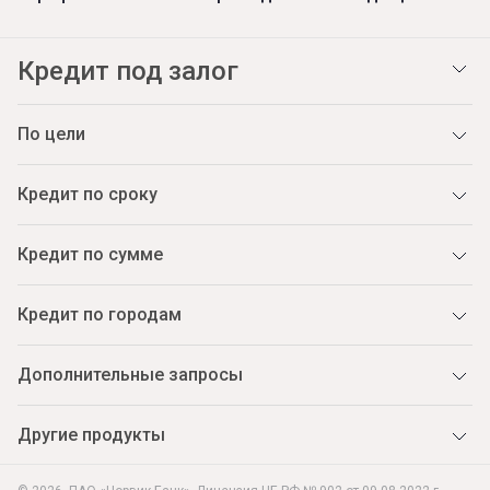
Кредит под залог
По цели
Кредит по сроку
Кредит по сумме
Кредит по городам
Дополнительные запросы
Другие продукты