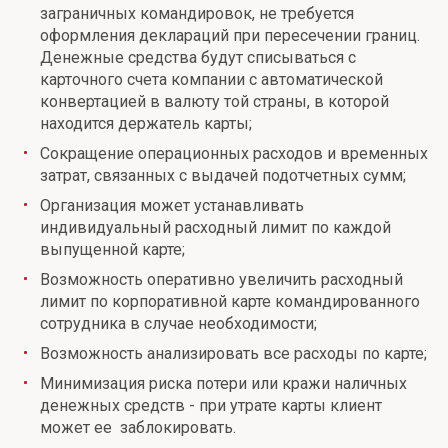
заграничных командировок, не требуется
оформления деклараций при пересечении границ.
Денежные средства будут списываться с
карточного счета компании с автоматической
конвертацией в валюту той страны, в которой
находится держатель карты;
Сокращение операционных расходов и временных
затрат, связанных с выдачей подотчетных сумм;
Организация может устанавливать
индивидуальный расходный лимит по каждой
выпущенной карте;
Возможность оперативно увеличить расходный
лимит по корпоративной карте командированного
сотрудника в случае необходимости;
Возможность анализировать все расходы по карте;
Минимизация риска потери или кражи наличных
денежных средств - при утрате карты клиент
может ее заблокировать.