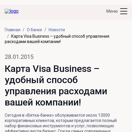
Меню
Главная
О банке
Новости
Карта Visa Business – удобный способ управления
расходами вашей компании!
28.01.2015
Карта Visa Business –
удобный способ
управления расходами
вашей компании!
Сегодня в «Вятка-банке» обслуживается около 13000
корпоративных клиентов, которым предлагается полный
набор финансовых инструментов и услуг, позволяющих
эффективно вести бизнес. Среди самых современных