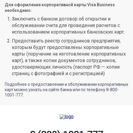
Для оформления корпоративной карты Visa Business
необходимо:
Заключить с банком договор об открытии и
обслуживании счета для проведения расчетов с
использованием корпоративных банковских карт.
Предоставить реестр сотрудников предприятия,
которым будут предоставлены корпоративные
карты (поручение на изготовление корпоративных
карт), а также копии документов сотрудников,
удостоверяющих личность (паспорт РФ — копии
страниц с фотографией и с регистрацией)
Подробнее о предоставлении и обслуживании корпоративных
карт можно узнать на сайте банка или по телефону 8-800-
1001-777.