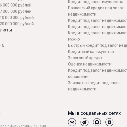
Кредит под залог имущества
6 000 000 рублей
Банковский кредит под залог
7 000 000 рублей
недвижимости
10 000 000 рублей
Кредит под залог недвижимос
20 000 000 рублей
Кредит под залог недвижимос
алюты
Кредит под залог недвижимос
нужно
Быстрый кредит под залог не
ША
Кредитный калькулятор
Залоговый кредит
Оценка недвижимости
Кредит под залог недвижимост
обращения
Заявка на кредит под залог
недвижимости
.
Мы в социальных сетях
лада с физическими лицами
.