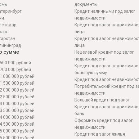
рмь
документы
атеринбург
Кредит наличными под залог
чи
недвижимости
аснодар
Кредит под залог недвижимос
зань
лица
тарстан
Кредит под залог недвижимос
лининград
лица
о сумме
Нецелевой кредит под залог
недвижимости
500 000 рублей
Кредит под залог недвижимос
700 000 рублей
большую сумму
1 000 000 рублей
Кредит под залог недвижимост
1 500 000 рублей
Потребительский кредит под з
2 000 000 рублей
недвижимости
2 500 000 рублей
Большой кредит под залог
3 000 000 рублей
Кредит под залог недвижимос
3 500 000 рублей
банк
4 000 000 рублей
Оформить кредит под залог
4 500 000 рублей
недвижимости
5 000 000 рублей
Кредит под залог жилья
5 500 000 рублей