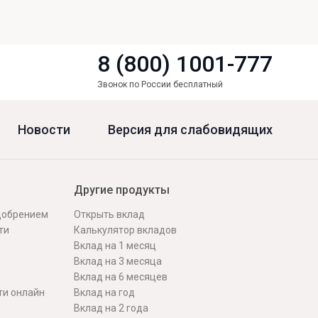
8 (800) 1001-777
Звонок по России бесплатный
Новости
Версия для слабовидящих
Другие продукты
одобрением
Открыть вклад
ти
Калькулятор вкладов
Вклад на 1 месяц
Вклад на 3 месяца
Вклад на 6 месяцев
ти онлайн
Вклад на год
Вклад на 2 года