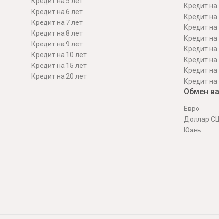
Кредит на 5 лет
Кредит на 
Кредит на 6 лет
Кредит на 
Кредит на 7 лет
Кредит на 
Кредит на 8 лет
Кредит на 
Кредит на 9 лет
Кредит на 
Кредит на 10 лет
Кредит на 
Кредит на 15 лет
Кредит на 
Кредит на 20 лет
Кредит на 
Обмен в
Евро
Доллар С
Юань