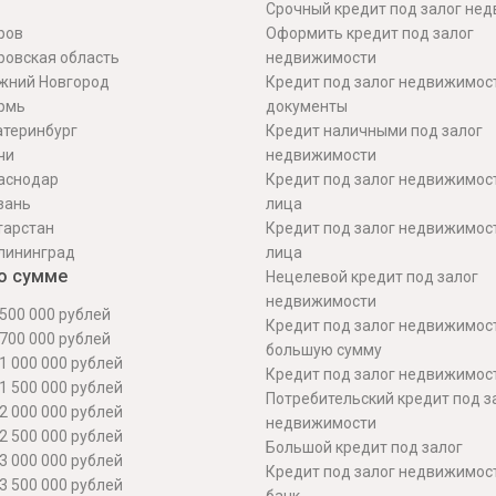
Срочный кредит под залог не
ров
Оформить кредит под залог
ровская область
недвижимости
жний Новгород
Кредит под залог недвижимос
рмь
документы
атеринбург
Кредит наличными под залог
чи
недвижимости
аснодар
Кредит под залог недвижимос
зань
лица
тарстан
Кредит под залог недвижимос
лининград
лица
о сумме
Нецелевой кредит под залог
недвижимости
500 000 рублей
Кредит под залог недвижимос
700 000 рублей
большую сумму
1 000 000 рублей
Кредит под залог недвижимост
1 500 000 рублей
Потребительский кредит под з
2 000 000 рублей
недвижимости
2 500 000 рублей
Большой кредит под залог
3 000 000 рублей
Кредит под залог недвижимос
3 500 000 рублей