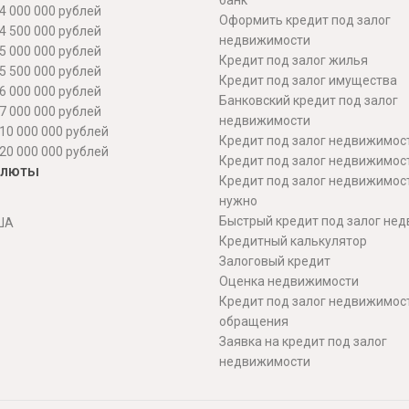
банк
4 000 000 рублей
Оформить кредит под залог
4 500 000 рублей
недвижимости
5 000 000 рублей
Кредит под залог жилья
5 500 000 рублей
Кредит под залог имущества
6 000 000 рублей
Банковский кредит под залог
7 000 000 рублей
недвижимости
10 000 000 рублей
Кредит под залог недвижимос
20 000 000 рублей
Кредит под залог недвижимос
алюты
Кредит под залог недвижимос
нужно
Быстрый кредит под залог не
ША
Кредитный калькулятор
Залоговый кредит
Оценка недвижимости
Кредит под залог недвижимост
обращения
Заявка на кредит под залог
недвижимости