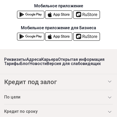
Мобильное приложение
Мобильное приложение для Бизнеса
Реквизиты
Адреса
Карьера
Открытая информация
Тарифы
Блог
Новости
Версия для слабовидящих
Кредит под залог
По цели
Кредит по сроку