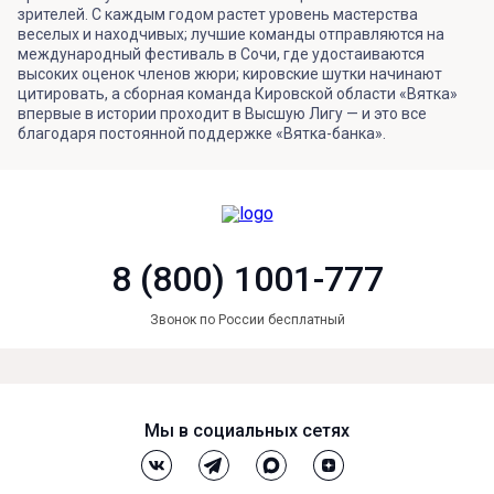
зрителей. С каждым годом растет уровень мастерства
веселых и находчивых; лучшие команды отправляются на
международный фестиваль в Сочи, где удостаиваются
высоких оценок членов жюри; кировские шутки начинают
цитировать, а сборная команда Кировской области «Вятка»
впервые в истории проходит в Высшую Лигу — и это все
благодаря постоянной поддержке «Вятка-банка».
8 (800) 1001-777
Звонок по России бесплатный
Мы в социальных сетях