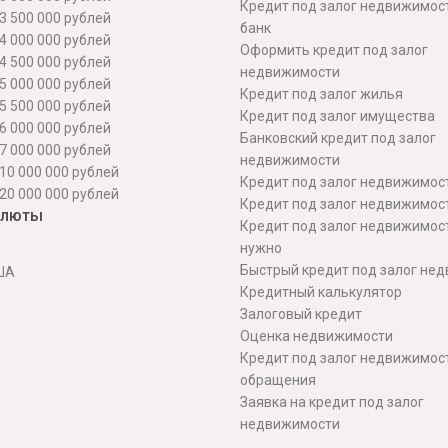
Кредит под залог недвижимос
3 500 000 рублей
банк
4 000 000 рублей
Оформить кредит под залог
4 500 000 рублей
недвижимости
5 000 000 рублей
Кредит под залог жилья
5 500 000 рублей
Кредит под залог имущества
6 000 000 рублей
Банковский кредит под залог
7 000 000 рублей
недвижимости
10 000 000 рублей
Кредит под залог недвижимос
20 000 000 рублей
Кредит под залог недвижимос
алюты
Кредит под залог недвижимос
нужно
Быстрый кредит под залог не
ША
Кредитный калькулятор
Залоговый кредит
Оценка недвижимости
Кредит под залог недвижимост
обращения
Заявка на кредит под залог
недвижимости