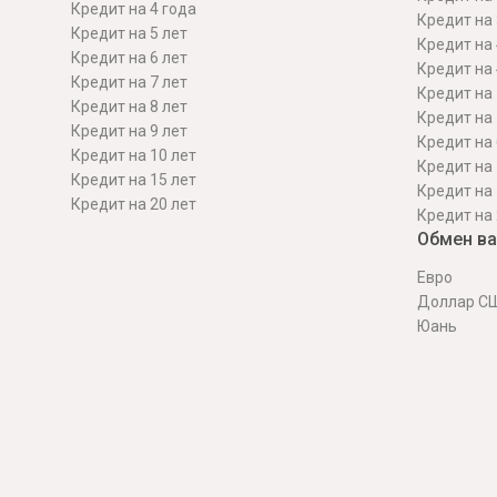
Кредит на 4 года
Кредит на 
Кредит на 5 лет
Кредит на 
Кредит на 6 лет
Кредит на 
Кредит на 7 лет
Кредит на 
Кредит на 8 лет
Кредит на 
Кредит на 9 лет
Кредит на 
Кредит на 10 лет
Кредит на 
Кредит на 15 лет
Кредит на 
Кредит на 20 лет
Кредит на 
Обмен в
Евро
Доллар С
Юань