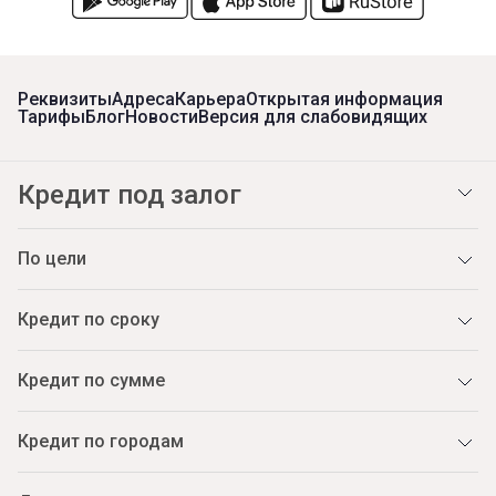
Реквизиты
Адреса
Карьера
Открытая информация
Тарифы
Блог
Новости
Версия для слабовидящих
Кредит под залог
По цели
Кредит по сроку
Кредит по сумме
Кредит по городам