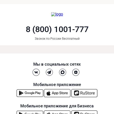
8 (800) 1001-777
Звонок по России бесплатный
Мы в социальных сетях
Мобильное приложение
Мобильное приложение для Бизнеса