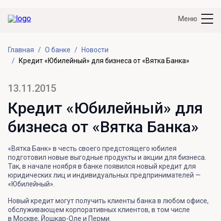
Меню
Главная
О банке
Новости
Кредит «Юбилейный» для бизнеса от «Вятка Банка»
13.11.2015
Кредит «Юбилейный» для
бизнеса от «Вятка Банка»
«Вятка Банк» в честь своего предстоящего юбилея
подготовил новые выгодные продукты и акции для бизнеса.
Так, в начале ноября в банке появился новый кредит для
юридических лиц и индивидуальных предпринимателей —
«Юбилейный».
Новый кредит могут получить клиенты банка в любом офисе,
обслуживающем корпоративных клиентов, в том числе
в Москве, Йошкар-Оле и Перми.