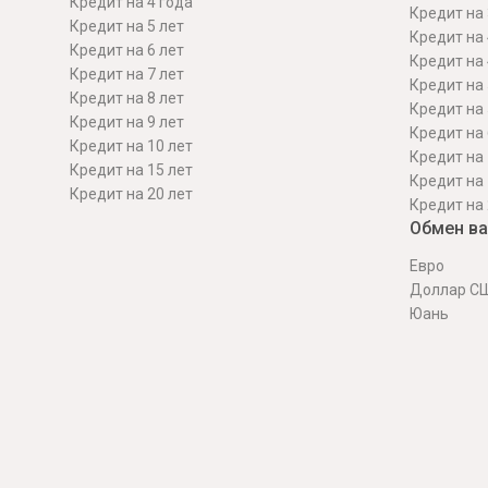
Кредит на 4 года
Кредит на 
Кредит на 5 лет
Кредит на 
Кредит на 6 лет
Кредит на 
Кредит на 7 лет
Кредит на 
Кредит на 8 лет
Кредит на 
Кредит на 9 лет
Кредит на 
Кредит на 10 лет
Кредит на 
Кредит на 15 лет
Кредит на 
Кредит на 20 лет
Кредит на 
Обмен в
Евро
Доллар С
Юань