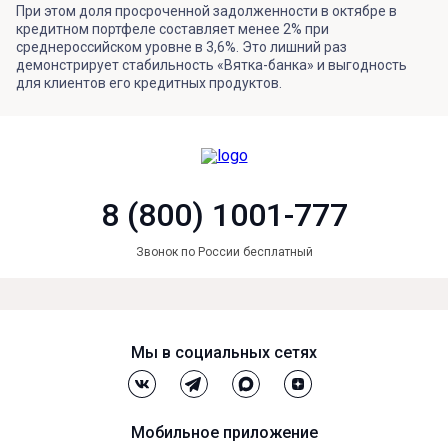
При этом доля просроченной задолженности в октябре в
кредитном портфеле составляет менее 2% при
среднероссийском уровне в 3,6%. Это лишний раз
демонстрирует стабильность «Вятка-банка» и выгодность
для клиентов его кредитных продуктов.
8 (800) 1001-777
Звонок по России бесплатный
Мы в социальных сетях
Мобильное приложение