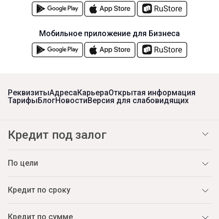
Мобильное приложение для Бизнеса
Реквизиты
Адреса
Карьера
Открытая информация
Тарифы
Блог
Новости
Версия для слабовидящих
Кредит под залог
По цели
Кредит по сроку
Кредит по сумме