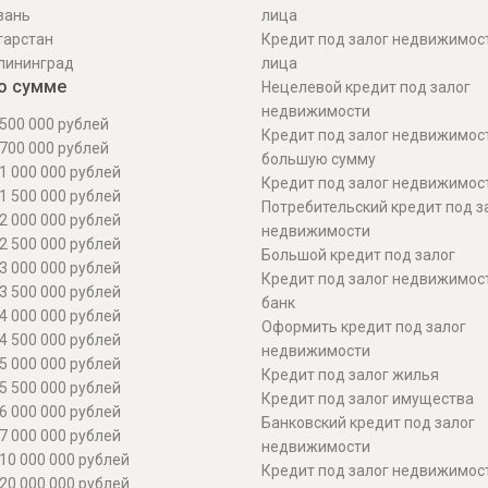
зань
лица
тарстан
Кредит под залог недвижимос
лининград
лица
о сумме
Нецелевой кредит под залог
недвижимости
500 000 рублей
Кредит под залог недвижимос
700 000 рублей
большую сумму
1 000 000 рублей
Кредит под залог недвижимост
1 500 000 рублей
Потребительский кредит под з
2 000 000 рублей
недвижимости
2 500 000 рублей
Большой кредит под залог
3 000 000 рублей
Кредит под залог недвижимос
3 500 000 рублей
банк
4 000 000 рублей
Оформить кредит под залог
4 500 000 рублей
недвижимости
5 000 000 рублей
Кредит под залог жилья
5 500 000 рублей
Кредит под залог имущества
6 000 000 рублей
Банковский кредит под залог
7 000 000 рублей
недвижимости
10 000 000 рублей
Кредит под залог недвижимос
20 000 000 рублей