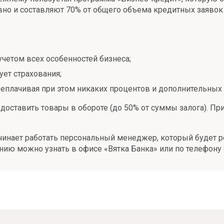
вно и составляют 70% от общего объема кредитных заявок
четом всех особенностей бизнеса;
ует страхования;
реплачивая при этом никаких процентов и дополнительных
доставить товары в обороте (до 50% от суммы залога). Пр
начинает работать персональный менеджер, который будет
нию можно узнать в офисе «Вятка Банка» или по телефону 