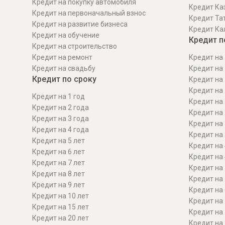
Кредит на покупку автомобиля
Кредит Ка
Кредит на первоначальный взнос
Кредит Та
Кредит на развитие бизнеса
Кредит Ка
Кредит на обучение
Кредит п
Кредит на строительcтво
Кредит на ремонт
Кредит на 
Кредит на свадьбу
Кредит на 
Кредит по сроку
Кредит на 
Кредит на 
Кредит на 1 год
Кредит на 
Кредит на 2 года
Кредит на 
Кредит на 3 года
Кредит на 
Кредит на 4 года
Кредит на 
Кредит на 5 лет
Кредит на 
Кредит на 6 лет
Кредит на 
Кредит на 7 лет
Кредит на 
Кредит на 8 лет
Кредит на 
Кредит на 9 лет
Кредит на 
Кредит на 10 лет
Кредит на 
Кредит на 15 лет
Кредит на 
Кредит на 20 лет
Кредит на 