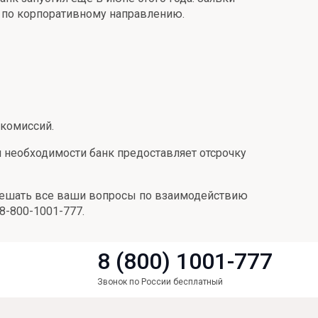
 по корпоративному направлению.
 комиссий.
и необходимости банк предоставляет отсрочку
 решать все ваши вопросы по взаимодействию
8-800-1001-777.
8 (800) 1001-777
Звонок по России бесплатный