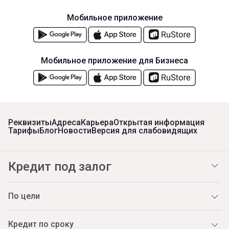
Мобильное приложение
Мобильное приложение для Бизнеса
Реквизиты
Адреса
Карьера
Открытая информация
Тарифы
Блог
Новости
Версия для слабовидящих
Кредит под залог
По цели
Кредит по сроку