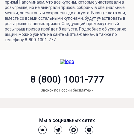
призы! Напоминаем, что все купоны, которые участвовали в
розыгрыше, но не выиграли призов, собраны в специальные
мешки, опечатаны и сохранены до августа. В конце лета они,
вместе со всеми остальными купонами, будут участвовать в
розыгрыше главных призов. Следующий промежуточный
розыгрыш призов пройдет 8 августа. Подробнее об условиях
акции, можно узнать на сайте «Вятка-банка», а также по
телефону 8-800-1001-777.
8 (800) 1001-777
Звонок по России бесплатный
Мы в социальных сетях