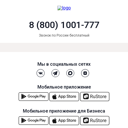
8 (800) 1001-777
Звонок по России бесплатный
Мы в социальных сетях
Мобильное приложение
Мобильное приложение для Бизнеса