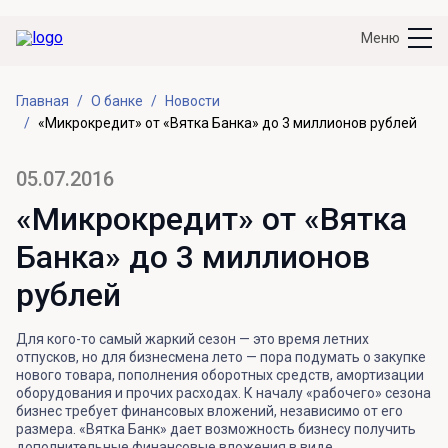
Меню
Главная
О банке
Новости
«Микрокредит» от «Вятка Банка» до 3 миллионов рублей
05.07.2016
«Микрокредит» от «Вятка
Банка» до 3 миллионов
рублей
Для кого-то самый жаркий сезон — это время летних
отпусков, но для бизнесмена лето — пора подумать о закупке
нового товара, пополнения оборотных средств, амортизации
оборудования и прочих расходах. К началу «рабочего» сезона
бизнес требует финансовых вложений, независимо от его
размера. «Вятка Банк» дает возможность бизнесу получить
дополнительные финансовые вложения в виде