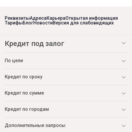
Реквизиты
Адреса
Карьера
Открытая информация
Тарифы
Блог
Новости
Версия для слабовидящих
Кредит под залог
По цели
Кредит по сроку
Кредит по сумме
Кредит по городам
Дополнительные запросы