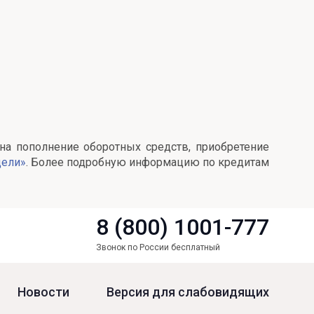
на пополнение оборотных средств, приобретение
цели»
. Более подробную информацию по кредитам
8 (800) 1001-777
Звонок по России бесплатный
Новости
Версия для слабовидящих