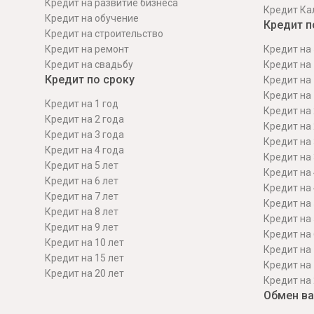
Кредит на развитие бизнеса
Кредит Ка
Кредит на обучение
Кредит п
Кредит на строительcтво
Кредит на ремонт
Кредит на 
Кредит на свадьбу
Кредит на 
Кредит по сроку
Кредит на 
Кредит на 
Кредит на 1 год
Кредит на 
Кредит на 2 года
Кредит на 
Кредит на 3 года
Кредит на 
Кредит на 4 года
Кредит на 
Кредит на 5 лет
Кредит на 
Кредит на 6 лет
Кредит на 
Кредит на 7 лет
Кредит на 
Кредит на 8 лет
Кредит на 
Кредит на 9 лет
Кредит на 
Кредит на 10 лет
Кредит на 
Кредит на 15 лет
Кредит на 
Кредит на 20 лет
Кредит на 
Обмен в