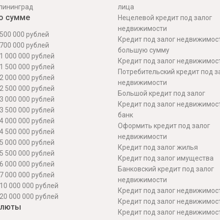
лининград
лица
о сумме
Нецелевой кредит под залог
недвижимости
500 000 рублей
Кредит под залог недвижимос
700 000 рублей
большую сумму
1 000 000 рублей
Кредит под залог недвижимост
1 500 000 рублей
Потребительский кредит под з
2 000 000 рублей
недвижимости
2 500 000 рублей
Большой кредит под залог
3 000 000 рублей
Кредит под залог недвижимос
3 500 000 рублей
банк
4 000 000 рублей
Оформить кредит под залог
4 500 000 рублей
недвижимости
5 000 000 рублей
Кредит под залог жилья
5 500 000 рублей
Кредит под залог имущества
6 000 000 рублей
Банковский кредит под залог
7 000 000 рублей
недвижимости
10 000 000 рублей
Кредит под залог недвижимос
20 000 000 рублей
Кредит под залог недвижимос
алюты
Кредит под залог недвижимос