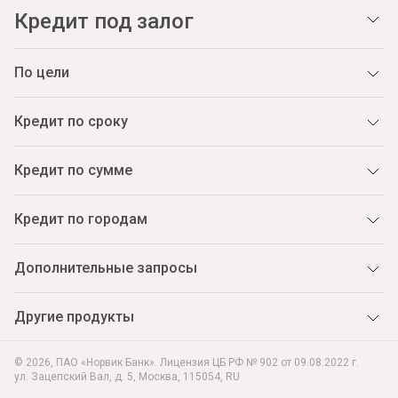
Кредит под залог
По цели
Кредит по сроку
Кредит по сумме
Кредит по городам
Дополнительные запросы
Другие продукты
© 2026, ПАО «Норвик Банк». Лицензия ЦБ РФ № 902 от 09.08.2022 г.
ул. Зацепский Вал, д. 5
,
Москва
,
115054
,
RU