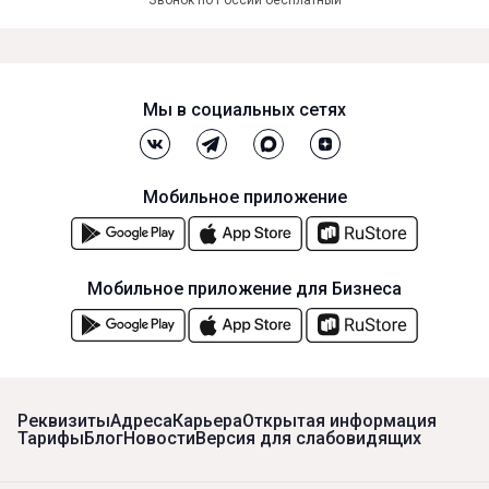
Звонок по России бесплатный
Мы в социальных сетях
Мобильное приложение
Мобильное приложение для Бизнеса
Реквизиты
Адреса
Карьера
Открытая информация
Тарифы
Блог
Новости
Версия для слабовидящих