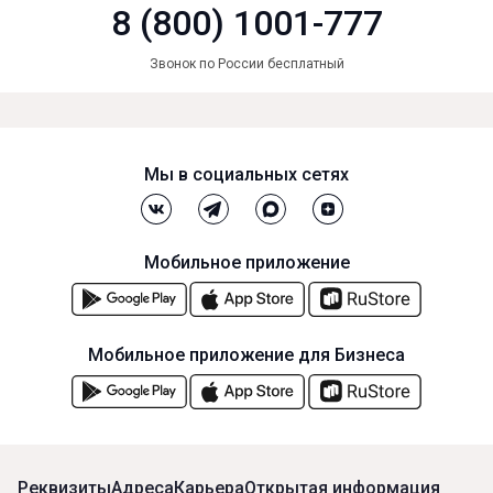
8 (800) 1001-777
Звонок по России бесплатный
Мы в социальных сетях
Мобильное приложение
Мобильное приложение для Бизнеса
Реквизиты
Адреса
Карьера
Открытая информация