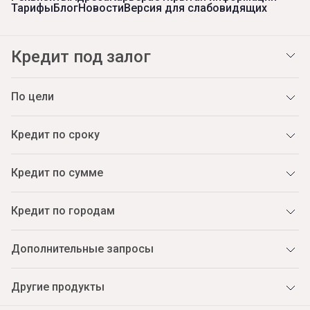
Тарифы
Блог
Новости
Версия для слабовидящих
Кредит под залог
По цели
Кредит по сроку
Кредит по сумме
Кредит по городам
Дополнительные запросы
Другие продукты