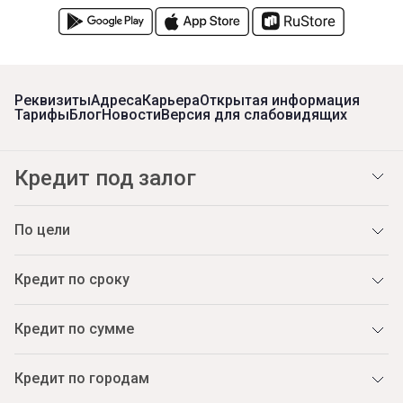
Реквизиты
Адреса
Карьера
Открытая информация
Тарифы
Блог
Новости
Версия для слабовидящих
Кредит под залог
По цели
Кредит по сроку
Кредит по сумме
Кредит по городам