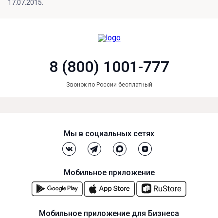
17.07.2015.
8 (800) 1001-777
Звонок по России бесплатный
Мы в социальных сетях
Мобильное приложение
Мобильное приложение для Бизнеса