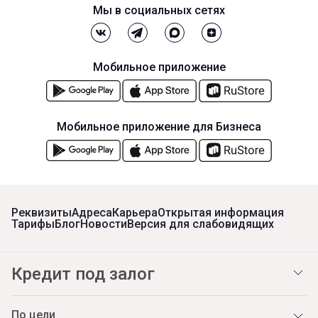
Мы в социальных сетях
Мобильное приложение
Мобильное приложение для Бизнеса
Реквизиты
Адреса
Карьера
Открытая информация
Тарифы
Блог
Новости
Версия для слабовидящих
Кредит под залог
По цели